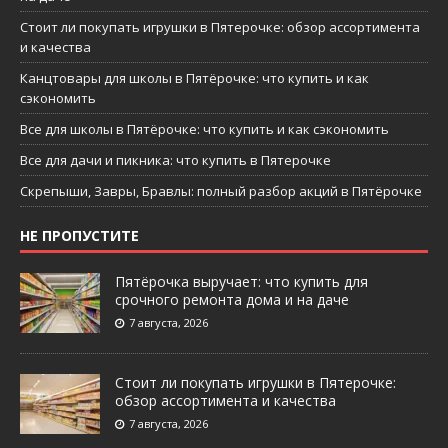
Стоит ли покупать игрушки в Пятерочке: обзор ассортимента
и качества
Канцтовары для школы в Пятёрочке: что купить и как
сэкономить
Все для школы в Пятёрочке: что купить и как сэкономить
Все для дачи и пикника: что купить в Пятерочке
Скрепыши, Завры, Бравлы: полный разбор акций в Пятёрочке
НЕ ПРОПУСТИТЕ
Пятёрочка выручает: что купить для
срочного ремонта дома и на даче
7 августа, 2026
Стоит ли покупать игрушки в Пятерочке:
обзор ассортимента и качества
7 августа, 2026