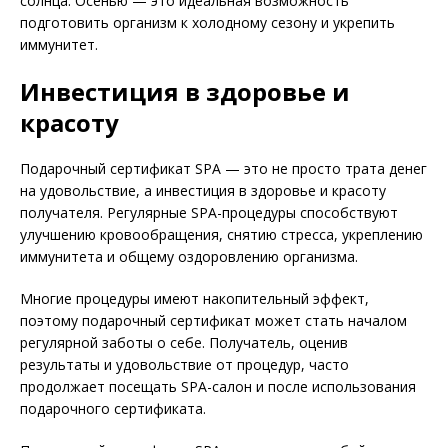
солнца. Осенью — это идеальная возможность
подготовить организм к холодному сезону и укрепить
иммунитет.
Инвестиция в здоровье и
красоту
Подарочный сертификат SPA — это не просто трата денег
на удовольствие, а инвестиция в здоровье и красоту
получателя. Регулярные SPA-процедуры способствуют
улучшению кровообращения, снятию стресса, укреплению
иммунитета и общему оздоровлению организма.
Многие процедуры имеют накопительный эффект,
поэтому подарочный сертификат может стать началом
регулярной заботы о себе. Получатель, оценив
результаты и удовольствие от процедур, часто
продолжает посещать SPA-салон и после использования
подарочного сертификата.