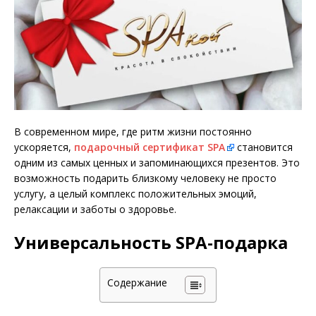
В современном мире, где ритм жизни постоянно
ускоряется,
подарочный сертификат SPA
становится
одним из самых ценных и запоминающихся презентов. Это
возможность подарить близкому человеку не просто
услугу, а целый комплекс положительных эмоций,
релаксации и заботы о здоровье.
Универсальность SPA-подарка
Содержание