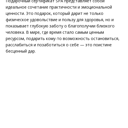
Подарочный сертификат SPA представляет собой
идеальное сочетание практичности и эмоциональной
ценности. Это подарок, который дарит не только
физическое удовольствие и пользу для здоровья, но и
показывает глубокую заботу о благополучии близкого
человека. В мире, где время стало самым ценным
ресурсом, подарить кому-то возможность остановиться,
расслабиться и позаботиться о себе — это поистине
бесценный дар.