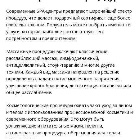
Современные SPA-центры предлагают широчайший спектр
процедур, что делает подарочный сертификат еще более
привлекательным. Получатель может выбрать именно те
услуги, которые наиболее соответствуют его
потребностям и предпочтениям.
Массажные процедуры включают классический
расслабляющий массаж, лимфодренажный,
антицеллюлитный, стоун-терапию и многие другие
техники. Каждый вид массажа направлен на решение
определенных задач: снятие мышечного напряжения,
улучшение кровообращения, детоксикация организма или
общее расслабление.
Косметологические процедуры охватывают уход за лицом
и телом с использованием профессиональной косметики и
современного оборудования. Это могут быть
увлажняющие и питательные маски, пилинги,
антивозрастные процедуры, обертывания для тела и