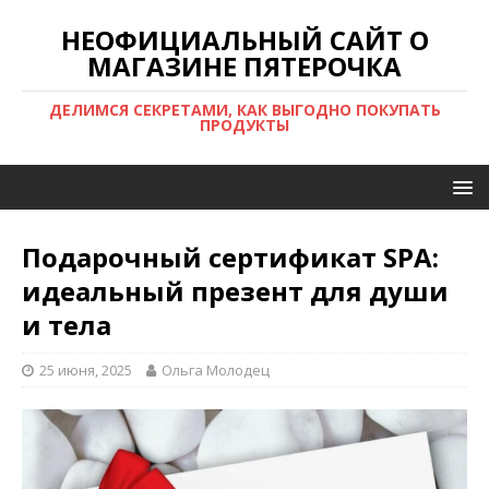
НЕОФИЦИАЛЬНЫЙ САЙТ О
МАГАЗИНЕ ПЯТЕРОЧКА
ДЕЛИМСЯ СЕКРЕТАМИ, КАК ВЫГОДНО ПОКУПАТЬ
ПРОДУКТЫ
Подарочный сертификат SPA:
идеальный презент для души
и тела
25 июня, 2025
Ольга Молодец