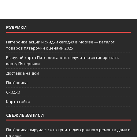
РУБРИКИ
Пятерочка акции и скидки сегодня в Москве — каталог
товаров пятерочки с ценами 2025
Выручай карта Пятерочка: как получить и активировать
карту Пятерочки
Доставка на дом
Пятёрочка
Скидки
Карта сайта
СВЕЖИЕ ЗАПИСИ
Пятёрочка выручает: что купить для срочного ремонта дома и
на даче