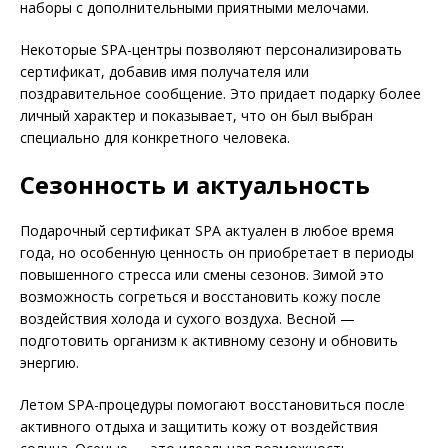
наборы с дополнительными приятными мелочами.
Некоторые SPA-центры позволяют персонализировать
сертификат, добавив имя получателя или
поздравительное сообщение. Это придает подарку более
личный характер и показывает, что он был выбран
специально для конкретного человека.
Сезонность и актуальность
Подарочный сертификат SPA актуален в любое время
года, но особенную ценность он приобретает в периоды
повышенного стресса или смены сезонов. Зимой это
возможность согреться и восстановить кожу после
воздействия холода и сухого воздуха. Весной —
подготовить организм к активному сезону и обновить
энергию.
Летом SPA-процедуры помогают восстановиться после
активного отдыха и защитить кожу от воздействия