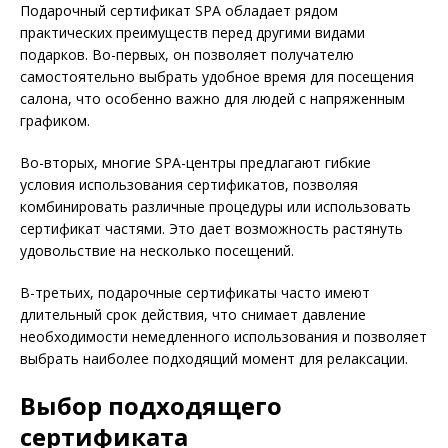
Подарочный сертификат SPA обладает рядом
практических преимуществ перед другими видами
подарков. Во-первых, он позволяет получателю
самостоятельно выбрать удобное время для посещения
салона, что особенно важно для людей с напряженным
графиком.
Во-вторых, многие SPA-центры предлагают гибкие
условия использования сертификатов, позволяя
комбинировать различные процедуры или использовать
сертификат частями. Это дает возможность растянуть
удовольствие на несколько посещений.
В-третьих, подарочные сертификаты часто имеют
длительный срок действия, что снимает давление
необходимости немедленного использования и позволяет
выбрать наиболее подходящий момент для релаксации.
Выбор подходящего
сертификата