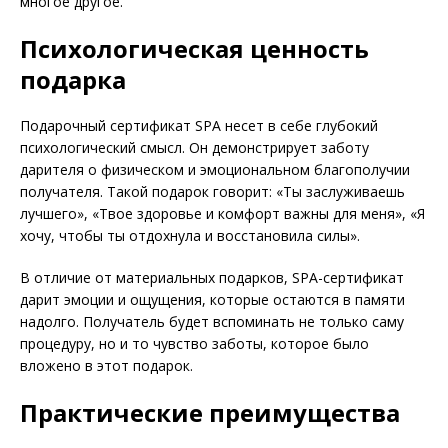
многое другое.
Психологическая ценность
подарка
Подарочный сертификат SPA несет в себе глубокий
психологический смысл. Он демонстрирует заботу
дарителя о физическом и эмоциональном благополучии
получателя. Такой подарок говорит: «Ты заслуживаешь
лучшего», «Твое здоровье и комфорт важны для меня», «Я
хочу, чтобы ты отдохнула и восстановила силы».
В отличие от материальных подарков, SPA-сертификат
дарит эмоции и ощущения, которые остаются в памяти
надолго. Получатель будет вспоминать не только саму
процедуру, но и то чувство заботы, которое было
вложено в этот подарок.
Практические преимущества