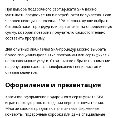
При выборе подарочного сертификата SPA важно
учитывать предпочтения и потребности получателя. Если
человек никогда не посещал SPA-салоны, лучше выбрать
базовый пакет процедур или сертификат на определенную
сумму, которая позволит получателю самостоятельно
составить программу.
Для опытных любителей SPA-процедур можно выбрать
более специализированные программы или сертификаты
на эксклюзивные услуги. Стоит также обратить внимание
на репутацию салона, квалификацию специалистов и
отзывы клиентов.
Оформление и презентация
Красивое оформление подарочного сертификата SPA
играет важную роль в создании первого впечатления.
Многие салоны предлагают элегантные фирменные
конверты, подарочные коробки или даже специальные