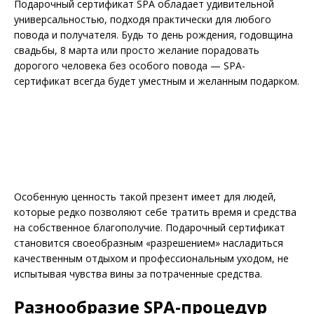
Подарочный сертификат SPA обладает удивительной
универсальностью, подходя практически для любого
повода и получателя. Будь то день рождения, годовщина
свадьбы, 8 марта или просто желание порадовать
дорогого человека без особого повода — SPA-
сертификат всегда будет уместным и желанным подарком.
Особенную ценность такой презент имеет для людей,
которые редко позволяют себе тратить время и средства
на собственное благополучие. Подарочный сертификат
становится своеобразным «разрешением» насладиться
качественным отдыхом и профессиональным уходом, не
испытывая чувства вины за потраченные средства.
Разнообразие SPA-процедур