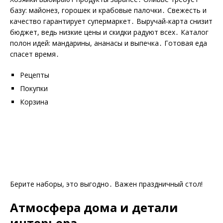
базу: майонез, горошек и крабовые палочки․ Свежесть и
качество гарантирует супермаркет․ Выручай-карта снизит
бюджет, ведь низкие цены и скидки радуют всех․ Каталог
полон идей: мандарины, ананасы и выпечка․ Готовая еда
спасет время․
Рецепты
Покупки
Корзина
Берите наборы, это выгодно․ Важен праздничный стол!
Атмосфера дома и детали
интерьера