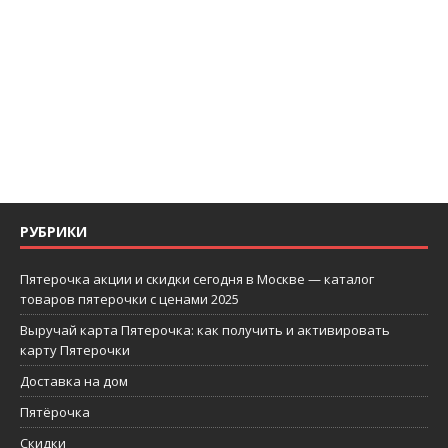
РУБРИКИ
Пятерочка акции и скидки сегодня в Москве — каталог
товаров пятерочки с ценами 2025
Выручай карта Пятерочка: как получить и активировать
карту Пятерочки
Доставка на дом
Пятёрочка
Скидки