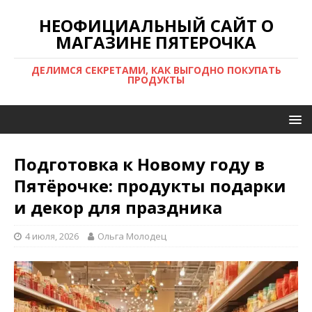
НЕОФИЦИАЛЬНЫЙ САЙТ О
МАГАЗИНЕ ПЯТЕРОЧКА
ДЕЛИМСЯ СЕКРЕТАМИ, КАК ВЫГОДНО ПОКУПАТЬ
ПРОДУКТЫ
Подготовка к Новому году в
Пятёрочке: продукты подарки
и декор для праздника
4 июля, 2026
Ольга Молодец