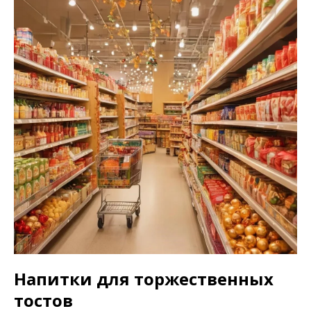
Напитки для торжественных
тостов