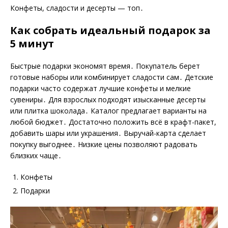
Конфеты, сладости и десерты — топ․
Как собрать идеальный подарок за
5 минут
Быстрые подарки экономят время․ Покупатель берет
готовые наборы или комбинирует сладости сам․ Детские
подарки часто содержат лучшие конфеты и мелкие
сувениры․ Для взрослых подходят изысканные десерты
или плитка шоколада․ Каталог предлагает варианты на
любой бюджет․ Достаточно положить всё в крафт-пакет,
добавить шары или украшения․ Выручай-карта сделает
покупку выгоднее․ Низкие цены позволяют радовать
близких чаще․
Конфеты
Подарки