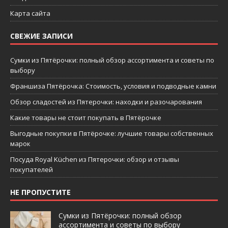
Карта сайта
СВЕЖИЕ ЗАПИСИ
Сумки из Пятёрочки: полный обзор ассортимента и советы по
выбору
Франшиза Пятёрочка: Стоимость, условия и подводные камни
Обзор сладостей из Пятерочки: находки и разочарования
Какие товары не стоит покупать в Пятёрочке
Выгодные покупки в Пятёрочке: лучшие товары собственных
марок
Посуда Royal Küchen из Пятерочки: обзор и отзывы
покупателей
НЕ ПРОПУСТИТЕ
Сумки из Пятёрочки: полный обзор
ассортимента и советы по выбору