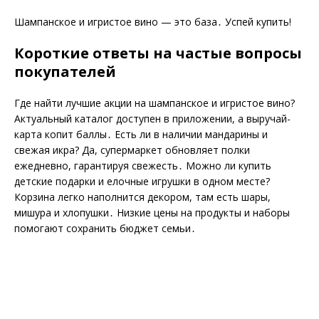
Шампанское и игристое вино — это база․ Успей купить!
Короткие ответы на частые вопросы
покупателей
Где найти лучшие акции на шампанское и игристое вино?
Актуальный каталог доступен в приложении, а выручай-
карта копит баллы․ Есть ли в наличии мандарины и
свежая икра? Да, супермаркет обновляет полки
ежедневно, гарантируя свежесть․ Можно ли купить
детские подарки и елочные игрушки в одном месте?
Корзина легко наполнится декором, там есть шары,
мишура и хлопушки․ Низкие цены на продукты и наборы
помогают сохранить бюджет семьи․