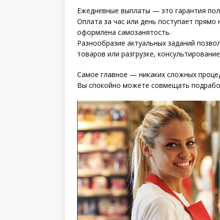
Ежедневные выплаты — это гарантия полу
Оплата за час или день поступает прямо н
оформлена самозанятость.
Разнообразие актуальных заданий позвол
товаров или разгрузке, консультирование
Самое главное — никаких сложных проце
Вы спокойно можете совмещать подработ