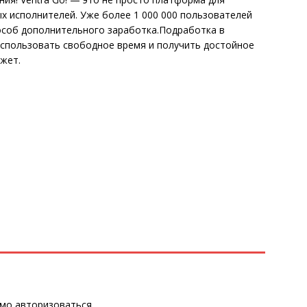
х исполнителей. Уже более 1 000 000 пользователей
особ дополнительного заработка.Подработка в
спользовать свободное время и получить достойное
ожет.
имо
авторизоваться
.