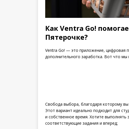
Как Ventra Go! помога
Пятерочке?
Ventra Go! — это приложение, цифровая 
дополнительного заработка. Вот что мы 
Свобода выбора, благодаря которому вы 
Этот вариант идеально подходит для студ
и собственное время. Хотите выполнять
соответствующие задания и вперед;