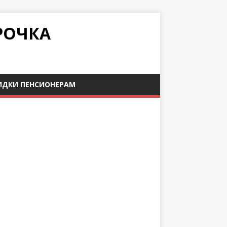
РОЧКА
ИДКИ ПЕНСИОНЕРАМ