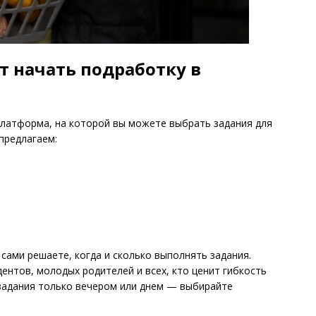
ет начать подработку в
платформа, на которой вы можете выбрать задания для
предлагаем:
сами решаете, когда и сколько выполнять задания.
ентов, молодых родителей и всех, кто ценит гибкость
 задания только вечером или днем — выбирайте