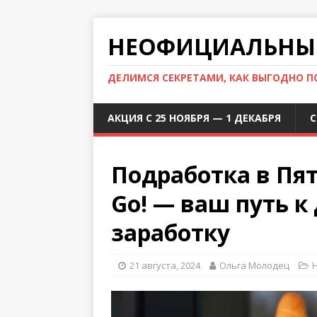
НЕОФИЦИАЛЬНЫЙ
ДЕЛИМСЯ СЕКРЕТАМИ, КАК ВЫГОДНО 
АКЦИЯ С 25 НОЯБРЯ — 1 ДЕКАБРЯ
С
Подработка в Пят
Go! — ваш путь 
заработку
21 августа, 2024
Ольга Молодец