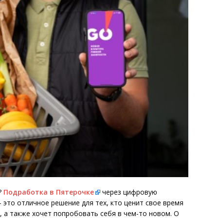
?
Подработка в Пятерочке
через цифровую
 это отличное решение для тех, кто ценит свое время
, а также хочет попробовать себя в чем-то новом. О