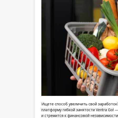
Ищете способ увеличить свой заработок
платформу гибкой занятости Ventra Go! —
и стремится к финансовой независимости