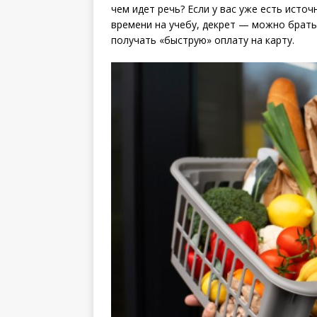
чем идет речь? Если у вас уже есть исто
времени на учебу, декрет — можно брать 
получать «быструю» оплату на карту.