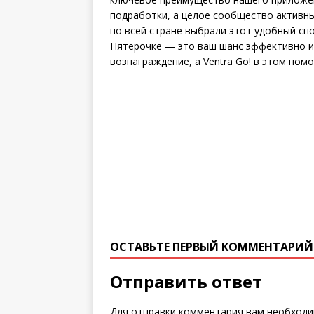
подработки, а целое сообщество активны
по всей стране выбрали этот удобный сп
Пятерочке — это ваш шанс эффективно и
вознаграждение, а Ventra Go! в этом пом
ОСТАВЬТЕ ПЕРВЫЙ КОММЕНТАРИЙ
Отправить ответ
Для отправки комментария вам необход