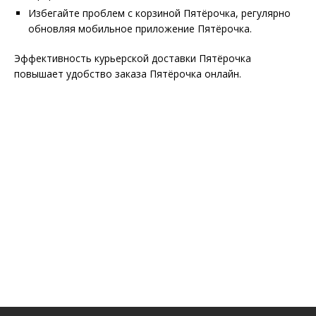
Избегайте проблем с корзиной Пятёрочка, регулярно
обновляя мобильное приложение Пятёрочка.
Эффективность курьерской доставки Пятёрочка
повышает удобство заказа Пятёрочка онлайн.