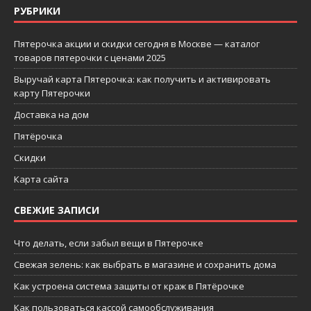
РУБРИКИ
Пятерочка акции и скидки сегодня в Москве — каталог
товаров пятерочки с ценами 2025
Выручай карта Пятерочка: как получить и активировать
карту Пятерочки
Доставка на дом
Пятёрочка
Скидки
Карта сайта
СВЕЖИЕ ЗАПИСИ
Что делать, если забыл вещи в Пятерочке
Свежая зелень: как выбрать в магазине и сохранить дома
Как устроена система защиты от краж в Пятёрочке
Как пользоваться кассой самообслуживания