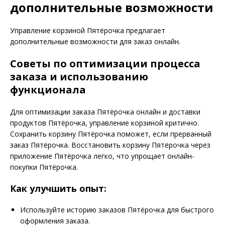
дополнительные возможности
Управление корзиной Пятёрочка предлагает
дополнительные возможности для заказ онлайн.
Советы по оптимизации процесса
заказа и использованию
функционала
Для оптимизации заказа Пятёрочка онлайн и доставки
продуктов Пятёрочка, управление корзиной критично.
Сохранить корзину Пятёрочка поможет, если прерванный
заказ Пятёрочка. Восстановить корзину Пятёрочка через
приложение Пятёрочка легко, что упрощает онлайн-
покупки Пятёрочка.
Как улучшить опыт:
Используйте историю заказов Пятёрочка для быстрого
оформления заказа.