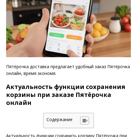
Пятёрочка доставка предлагает удобный заказ Пятёрочка
онлайн, время экономя.
Актуальность функции сохранения
корзины при заказе Пятёрочка
онлайн
Содержание
Актуальность функции сохранить корзину Пятёрочка при