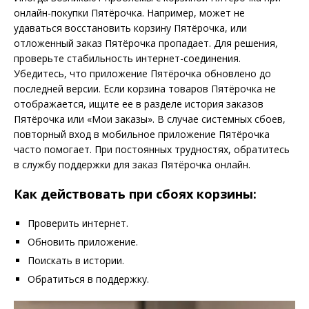
онлайн-покупки Пятёрочка. Например, может не
удаваться восстановить корзину Пятёрочка, или
отложенный заказ Пятёрочка пропадает. Для решения,
проверьте стабильность интернет-соединения.
Убедитесь, что приложение Пятёрочка обновлено до
последней версии. Если корзина товаров Пятёрочка не
отображается, ищите ее в разделе история заказов
Пятёрочка или «Мои заказы». В случае системных сбоев,
повторный вход в мобильное приложение Пятёрочка
часто помогает. При постоянных трудностях, обратитесь
в службу поддержки для заказ Пятёрочка онлайн.
Как действовать при сбоях корзины:
Проверить интернет.
Обновить приложение.
Поискать в истории.
Обратиться в поддержку.