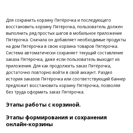
Для сохранить корзину Пятёрочка и последующего
восстановить корзину Пятёрочка, пользователь должен
выполнить ряд простых шагов в мобильное приложение
Пятёрочка. Сначала он добавляет необходимые продукты
на дом Пятёрочка в свою корзина товаров Пятёрочка.
Система автоматически сохраняет текущий составление
заказа Пятёрочка, даже если пользователь выходит из
приложения. Для как продолжить заказ Пятёрочка,
достаточно повторно войти в свой аккаунт. Раздел
история заказов Пятёрочка или соответствующий баннер
предложит восстановить корзину Пятёрочка, позволяя
без труда оформить заказ Пятёрочка.
Этапы работы с корзиной.
Этапы формирования и сохранения
онлайн-корзины