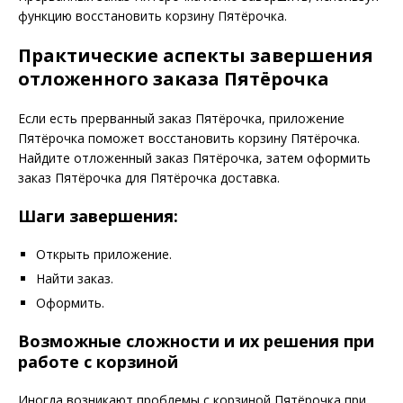
функцию восстановить корзину Пятёрочка.
Практические аспекты завершения
отложенного заказа Пятёрочка
Если есть прерванный заказ Пятёрочка, приложение
Пятёрочка поможет восстановить корзину Пятёрочка.
Найдите отложенный заказ Пятёрочка, затем оформить
заказ Пятёрочка для Пятёрочка доставка.
Шаги завершения:
Открыть приложение.
Найти заказ.
Оформить.
Возможные сложности и их решения при
работе с корзиной
Иногда возникают проблемы с корзиной Пятёрочка при