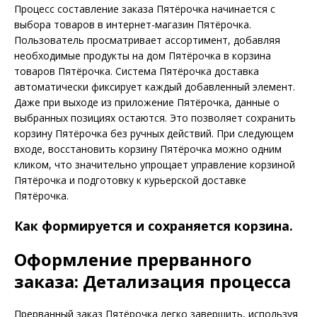
Процесс составление заказа Пятёрочка начинается с
выбора товаров в интернет-магазин Пятёрочка.
Пользователь просматривает ассортимент, добавляя
необходимые продукты на дом Пятёрочка в корзина
товаров Пятёрочка. Система Пятёрочка доставка
автоматически фиксирует каждый добавленный элемент.
Даже при выходе из приложение Пятёрочка, данные о
выбранных позициях остаются. Это позволяет сохранить
корзину Пятёрочка без ручных действий. При следующем
входе, восстановить корзину Пятёрочка можно одним
кликом, что значительно упрощает управление корзиной
Пятёрочка и подготовку к курьерской доставке
Пятёрочка.
Как формируется и сохраняется корзина.
Оформление прерванного
заказа: Детализация процесса
Прерванный заказ Пятёрочка легко завершить, используя