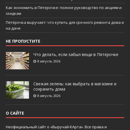
Как экономить в Пятерочке: полное руководство по акциям и
скидкам
Пятёрочка выручает: что купить для срочного ремонта дома и
на даче
НЕ ПРОПУСТИТЕ
Что делать, если забыл вещи в Пятерочке
8 августа, 2026
Свежая зелень: как выбрать в магазине и
сохранить дома
8 августа, 2026
О САЙТЕ
Неофициальный сайт о «Выручай-КАрта». Все права и