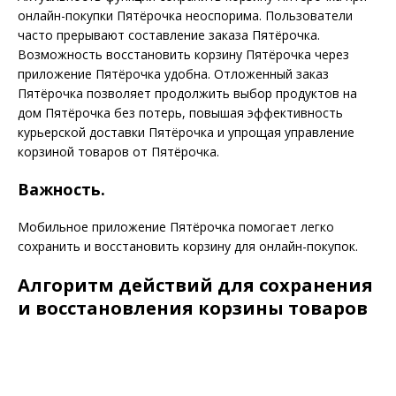
онлайн-покупки Пятёрочка неоспорима. Пользователи
часто прерывают составление заказа Пятёрочка.
Возможность восстановить корзину Пятёрочка через
приложение Пятёрочка удобна. Отложенный заказ
Пятёрочка позволяет продолжить выбор продуктов на
дом Пятёрочка без потерь, повышая эффективность
курьерской доставки Пятёрочка и упрощая управление
корзиной товаров от Пятёрочка.
Важность.
Мобильное приложение Пятёрочка помогает легко
сохранить и восстановить корзину для онлайн-покупок.
Алгоритм действий для сохранения
и восстановления корзины товаров