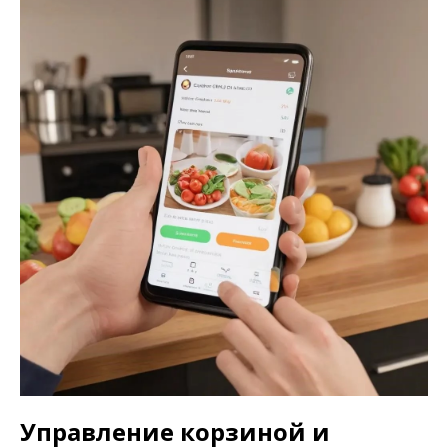
Управление корзиной и