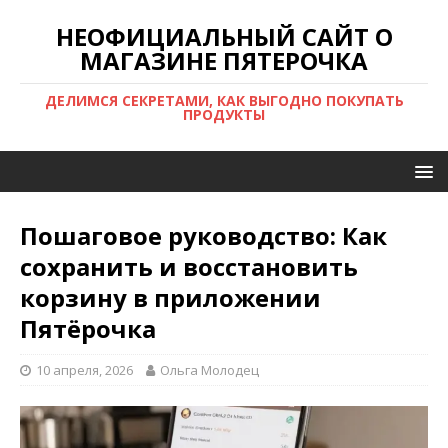
НЕОФИЦИАЛЬНЫЙ САЙТ О
МАГАЗИНЕ ПЯТЕРОЧКА
ДЕЛИМСЯ СЕКРЕТАМИ, КАК ВЫГОДНО ПОКУПАТЬ
ПРОДУКТЫ
Пошаговое руководство: Как
сохранить и восстановить
корзину в приложении
Пятёрочка
10 апреля, 2026
Ольга Молодец