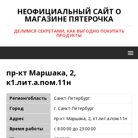
НЕОФИЦИАЛЬНЫЙ САЙТ О
МАГАЗИНЕ ПЯТЕРОЧКА
ДЕЛИМСЯ СЕКРЕТАМИ, КАК ВЫГОДНО ПОКУПАТЬ
ПРОДУКТЫ
пр-кт Маршака, 2,
к1.лит.а.пом.11н
Регион/область
Санкт-Петербург
Город
г. Санкт-Петербург
Адрес
пр-кт Маршака, 2, к1.лит.а.пом.11н
Время работы
с 8:00:00 до 23:00:00