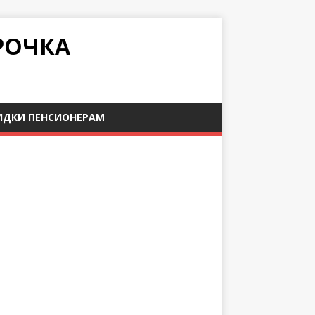
РОЧКА
ИДКИ ПЕНСИОНЕРАМ