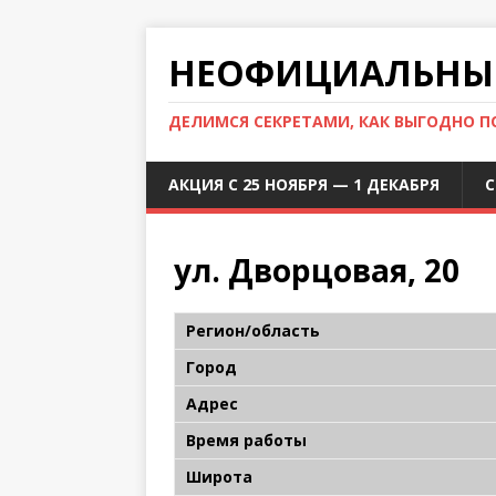
НЕОФИЦИАЛЬНЫЙ
ДЕЛИМСЯ СЕКРЕТАМИ, КАК ВЫГОДНО 
АКЦИЯ С 25 НОЯБРЯ — 1 ДЕКАБРЯ
С
ул. Дворцовая, 20
Регион/область
Город
Адрес
Время работы
Широта