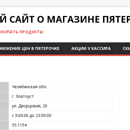
 САЙТ О МАГАЗИНЕ ПЯТЕ
ПОКУПАТЬ ПРОДУКТЫ
НИЖЕНИЕ ЦЕН В ПЯТЕРОЧКЕ
АКЦИИ У КАССИРА
СК
Челябинская обл.
г. Златоуст
ул. Дворцовая, 20
с 9:00:00 до 23:00:00
55.1154