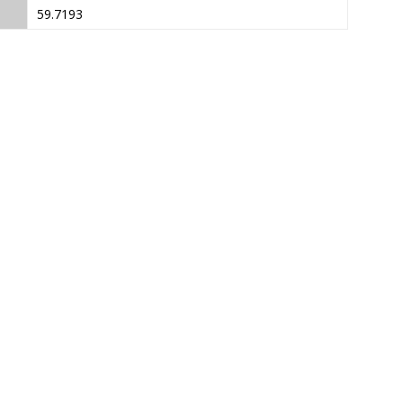
59.7193