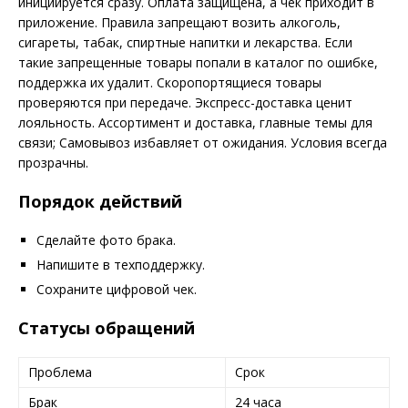
инициируется сразу. Оплата защищена, а чек приходит в
приложение. Правила запрещают возить алкоголь,
сигареты, табак, спиртные напитки и лекарства. Если
такие запрещенные товары попали в каталог по ошибке,
поддержка их удалит. Скоропортящиеся товары
проверяются при передаче. Экспресс-доставка ценит
лояльность. Ассортимент и доставка, главные темы для
связи; Самовывоз избавляет от ожидания. Условия всегда
прозрачны.
Порядок действий
Сделайте фото брака.
Напишите в техподдержку.
Сохраните цифровой чек.
Статусы обращений
Проблема
Срок
Брак
24 часа