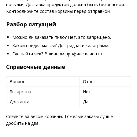
посылки. Доставка продуктов должна быть безопасной.
Контролируйте состав корзины перед отправкой.
Разбор ситуаций
Можно ли заказать пиво? Нет, это запрещено.
Какой предел массы? До тридцати килограмм.
Где найти чек? В личном профиле клиента.
Справочные данные
Вопрос
Ответ
Лекарства
Нет
Доставка
Да
Следите за весом корзины. Тяжелые заказы лучше
дробить на два.