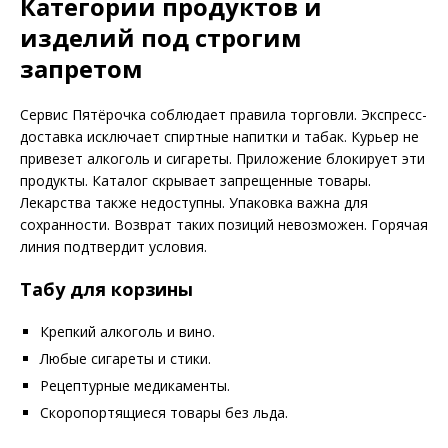
Категории продуктов и
изделий под строгим
запретом
Сервис Пятёрочка соблюдает правила торговли. Экспресс-
доставка исключает спиртные напитки и табак. Курьер не
привезет алкоголь и сигареты. Приложение блокирует эти
продукты. Каталог скрывает запрещенные товары.
Лекарства также недоступны. Упаковка важна для
сохранности. Возврат таких позиций невозможен. Горячая
линия подтвердит условия.
Табу для корзины
Крепкий алкоголь и вино.
Любые сигареты и стики.
Рецептурные медикаменты.
Скоропортящиеся товары без льда.