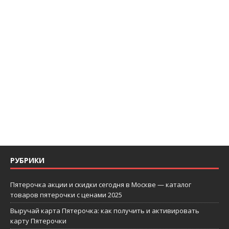
РУБРИКИ
Пятерочка акции и скидки сегодня в Москве — каталог
товаров пятерочки с ценами 2025
Выручай карта Пятерочка: как получить и активировать
карту Пятерочки