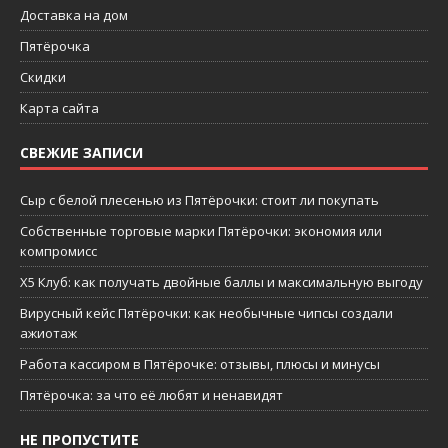
Доставка на дом
Пятёрочка
Скидки
Карта сайта
СВЕЖИЕ ЗАПИСИ
Сыр с белой плесенью из Пятёрочки: стоит ли покупать
Собственные торговые марки Пятёрочки: экономия или
компромисс
X5 Клуб: как получать двойные баллы и максимальную выгоду
Вирусный кейс Пятёрочки: как необычные чипсы создали
ажиотаж
Работа кассиром в Пятёрочке: отзывы, плюсы и минусы
Пятёрочка: за что её любят и ненавидят
НЕ ПРОПУСТИТЕ