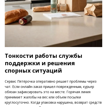
Тонкости работы службы
поддержки и решения
спорных ситуаций
Сервис Пятёрочка оперативно решает проблемы через
чат. Если онлайн-заказ пришел поврежденным, курьер
обязан зафиксировать это на месте. Горячая линия
принимает жалобы на вес или объем посылки
круглосуточно. Когда упаковка нарушена, возврат средств