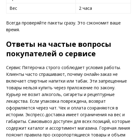
Вес
2 часа
Всегда проверяйте пакеты сразу. Это сэкономит ваше
время.
Ответы на частые вопросы
покупателей о сервисе
Сервис Пятёрочка строго соблюдает условия работы.
Клиенты часто спрашивают, почему онлайн-заказ не
включает спиртные напитки или табак. Эти запрещенные
товары нельзя купить через приложение по закону.
Курьер не возит алкоголь, сигареты и рецептурные
лекарства. Если упаковка повреждена, возврат
оформляется через чат. Чек и оплата сохраняются в
истории. Экспресс-доставка имеет ограничения на вес и
габариты. Самовывоз доступен для всех позиций, которые
содержит каталог и ассортимент магазина. Горячая линия
пояснит правила про скоропортящиеся товары и объем