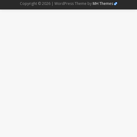
Copyright © 2026 | WordPress Theme by
MH Themes