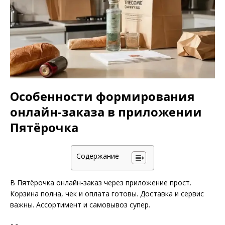
Особенности формирования
онлайн-заказа в приложении
Пятёрочка
Содержание
В Пятёрочка онлайн-заказ через приложение прост.
Корзина полна, чек и оплата готовы. Доставка и сервис
важны. Ассортимент и самовывоз супер.