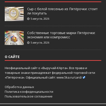
Сыр с белой плесенью из Пятёрочки: стоит
ли покупать
5 августа, 2026
Собственные торговые марки Пятёрочки:
экономия или компромисс
5 августа, 2026
О САЙТЕ
Неофициальный сайт о «Выручай-КАрта». Все права и
товарные знаки принадлежат федеральной торговой сети
«Пятёрочка». Официальный сайт:
www.5ka.ru/card/
Обработка данных
Политика конфиденциальности
Пользовательское соглашение