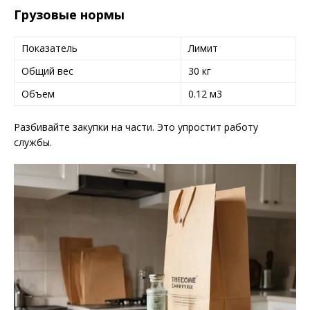
Грузовые нормы
Показатель
Лимит
Общий вес
30 кг
Объем
0.12 м3
Разбивайте закупки на части. Это упростит работу
службы.