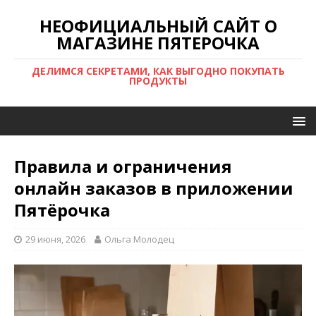
НЕОФИЦИАЛЬНЫЙ САЙТ О
МАГАЗИНЕ ПЯТЕРОЧКА
ДЕЛИМСЯ СЕКРЕТАМИ, КАК ВЫГОДНО ПОКУПАТЬ
ПРОДУКТЫ
Правила и ограничения
онлайн заказов в приложении
Пятёрочка
29 июня, 2026
Ольга Молодец