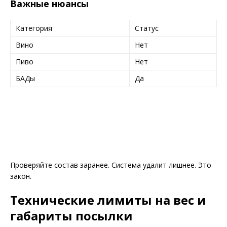
Важные нюансы
Категория
Статус
Вино
Нет
Пиво
Нет
БАДы
Да
Проверяйте состав заранее. Система удалит лишнее. Это
закон.
Технические лимиты на вес и
габариты посылки