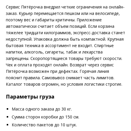
Сервис Пятёрочка внедрил четкие ограничения на онлайн-
заказ. Курьер перемещается пешком или на велосипеде,
поэтому вес и габариты критичны. Приложение
автоматически считает объем позиций. Если корзина
тяжелее тридцати килограммов, экспресс-доставка станет
недоступной. Упаковка должна быть компактной. Крупная
бытовая техника в ассортимент не входит. Спиртные
напитки, алкоголь, сигареты, табак и лекарства
запрещены. Скоропортящиеся товары требуют скорости.
Чек и оплата проходят онлайн. Возврат через сервис
Пятёрочка возможен при дефектах. Горячая линия
пояснит правила. Самовывоз снимает часть лимитов.
Каталог товаров огромен, но условия логистики строгие.
Параметры груза
Масса одного заказа до 30 кг.
Сумма сторон коробки до 150 см.
Количество пакетов до 10 штук.