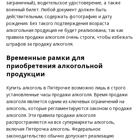
заграничный), водительское удостоверение, а также
военный билет. Любой документ должен быть
действительным, содержать фотографию и дату
рождения. Без такого подтверждения возраста
алкогольная продукция не будет реализована, так как
правила продажи алкоголя очень строги, чтобы избежать
штрафов за продажу алкоголя.
Временные рамки для
приобретения алкогольной
продукции
Купить алкоголь в Пятёрочке возможно лишь в строго
установленные часы продажи алкоголя. Время продажи
алкоголя является одним из ключевых ограничений на
алкоголь, которые регламентируются законом о продаже
алкоголя. Эти правила продажи алкоголя
распространяются на все супермаркеты алкоголь,
включая Пятёрочка алкоголь. Федеральное
законодательство обычно допускает реализацию