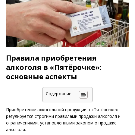
Правила приобретения
алкоголя в «Пятёрочке»:
основные аспекты
Содержание
Приобретение алкогольной продукции в «Пятёрочке»
регулируется строгими правилами продажи алкоголя и
ограничениями, установленными законом о продаже
алкоголя.