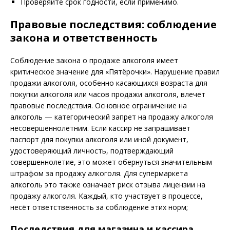
Проверяйте срок годности, если применимо.
Правовые последствия: соблюдение
закона и ответственность
Соблюдение закона о продаже алкоголя имеет
критическое значение для «Пятёрочки». Нарушение правил
продажи алкоголя, особенно касающихся возраста для
покупки алкоголя или часов продажи алкоголя, влечет
правовые последствия. Основное ограничение на
алкоголь — категорический запрет на продажу алкоголя
несовершеннолетним. Если кассир не запрашивает
паспорт для покупки алкоголя или иной документ,
удостоверяющий личность, подтверждающий
совершеннолетие, это может обернуться значительным
штрафом за продажу алкоголя. Для супермаркета
алкоголь это также означает риск отзыва лицензии на
продажу алкоголя. Каждый, кто участвует в процессе,
несёт ответственность за соблюдение этих норм;
Последствия для магазина и кассира