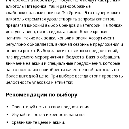
алкоголь Пятёрочка, так и разнообразные
слабоалкогольные напитки Пятёрочка. Этот супермаркет
алкоголь стремится удовлетворить запросы клиентов,
предлагая широкий выбор брендов и категорий. На полках
доступны вина, пиво, сидры, а также более крепкие
напитки, такие как водка, коньяк и виски. Ассортимент
регулярно обновляется, включая сезонные предложения и
новинки рынка. Выбор зависит от личных предпочтений,
планируемого мероприятия и бюджета. Важно обращать
внимание на акции и специальные предложения, которые
часто позволяют приобрести качественный алкоголь по
более выгодной цене. При выборе всегда стоит проверять
целостность упаковки и этикетки;
Рекомендации по выбору
Ориентируйтесь на свои предпочтения.
Изучайте состав и крепость напитка.
Сравнивайте цены и акции.