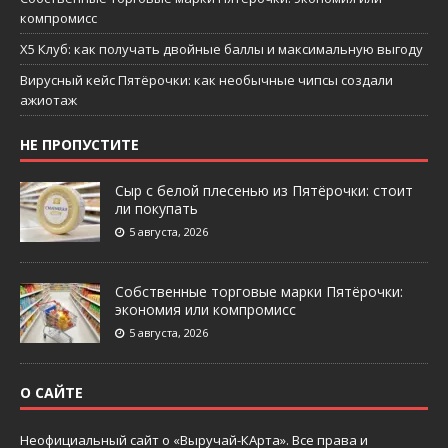
компромисс
X5 Клуб: как получать двойные баллы и максимальную выгоду
Вирусный кейс Пятёрочки: как необычные чипсы создали
ажиотаж
НЕ ПРОПУСТИТЕ
Сыр с белой плесенью из Пятёрочки: стоит
ли покупать
5 августа, 2026
Собственные торговые марки Пятёрочки:
экономия или компромисс
5 августа, 2026
О САЙТЕ
Неофициальный сайт о «Выручай-КАрта». Все права и