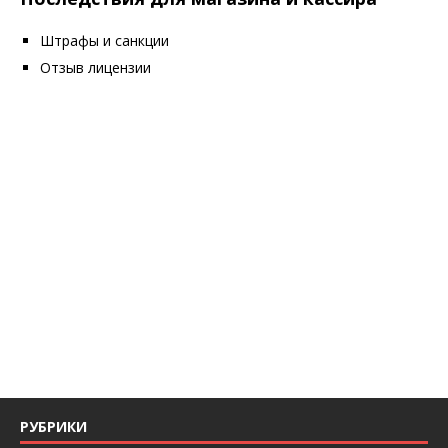
Штрафы и санкции
Отзыв лицензии
РУБРИКИ