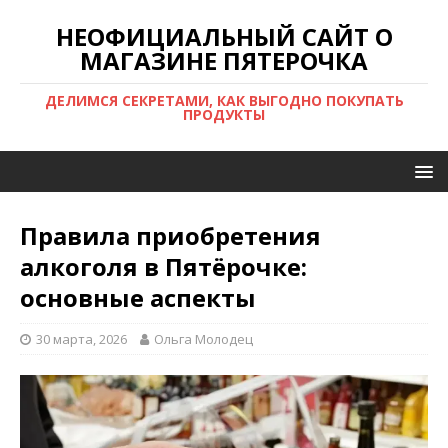
НЕОФИЦИАЛЬНЫЙ САЙТ О
МАГАЗИНЕ ПЯТЕРОЧКА
ДЕЛИМСЯ СЕКРЕТАМИ, КАК ВЫГОДНО ПОКУПАТЬ
ПРОДУКТЫ
Правила приобретения
алкоголя в Пятёрочке:
основные аспекты
30 марта, 2026
Ольга Молодец