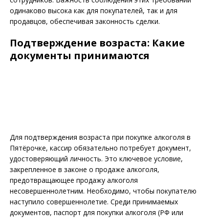
одинаково высока как для покупателей, так и для
продавцов, обеспечивая законность сделки.
Подтверждение возраста: Какие
документы принимаются
Для подтверждения возраста при покупке алкоголя в
Пятёрочке, кассир обязательно потребует документ,
удостоверяющий личность. Это ключевое условие,
закрепленное в законе о продаже алкоголя,
предотвращающее продажу алкоголя
несовершеннолетним. Необходимо, чтобы покупателю
наступило совершеннолетие. Среди принимаемых
документов, паспорт для покупки алкоголя (РФ или