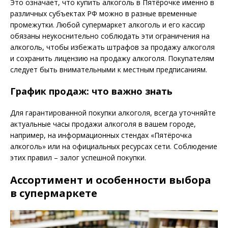
Это означает, что купить алкоголь в Пятёрочке именно в
различных субъектах РФ можно в разные временные
промежутки. Любой супермаркет алкоголь и его кассир
обязаны неукоснительно соблюдать эти ограничения на
алкоголь, чтобы избежать штрафов за продажу алкоголя
и сохранить лицензию на продажу алкоголя. Покупателям
следует быть внимательными к местным предписаниям.
График продаж: что важно знать
Для гарантированной покупки алкоголя, всегда уточняйте
актуальные часы продажи алкоголя в вашем городе,
например, на информационных стендах «Пятёрочка
алкоголь» или на официальных ресурсах сети. Соблюдение
этих правил – залог успешной покупки.
Ассортимент и особенности выбора
в супермаркете