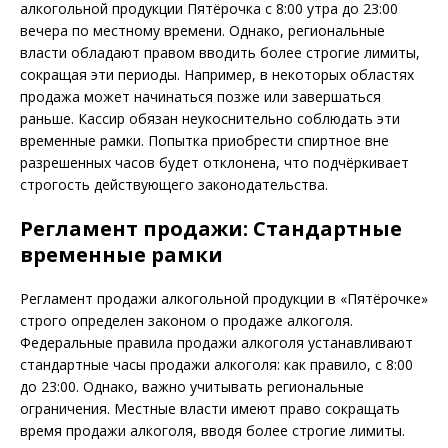
алкогольной продукции Пятёрочка с 8:00 утра до 23:00
вечера по местному времени. Однако, региональные
власти обладают правом вводить более строгие лимиты,
сокращая эти периоды. Например, в некоторых областях
продажа может начинаться позже или завершаться
раньше. Кассир обязан неукоснительно соблюдать эти
временные рамки. Попытка приобрести спиртное вне
разрешенных часов будет отклонена, что подчёркивает
строгость действующего законодательства.
Регламент продажи: Стандартные
временные рамки
Регламент продажи алкогольной продукции в «Пятёрочке»
строго определен законом о продаже алкоголя.
Федеральные правила продажи алкоголя устанавливают
стандартные часы продажи алкоголя: как правило, с 8:00
до 23:00. Однако, важно учитывать региональные
ограничения. Местные власти имеют право сокращать
время продажи алкоголя, вводя более строгие лимиты.