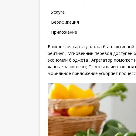
Услуга
Верификация
Приложение
Банковская карта должна быть активной
рейтинг․ Мгновенный перевод доступен б
экономии бюджета․ Агрегатор поможет 
данные защищены; Отзывы клиентов подт
мобильное приложение ускоряет процесс․