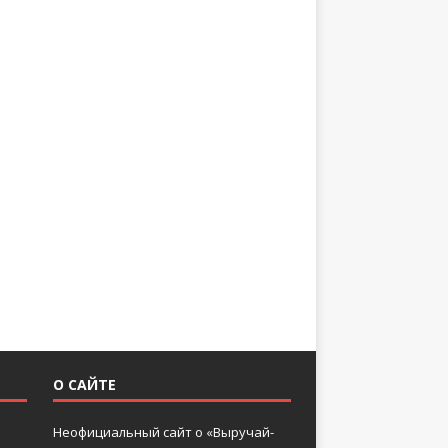
О САЙТЕ
Неофициальный сайт о «Выручай-