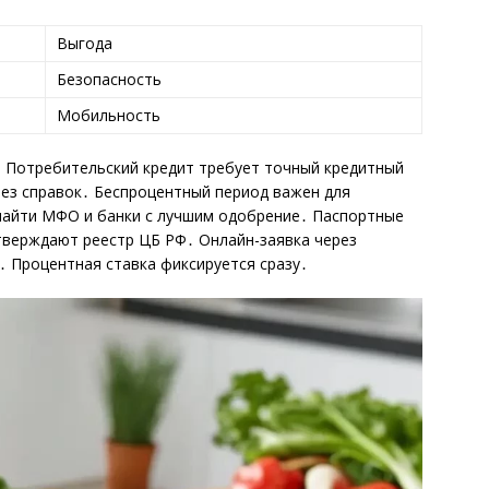
Выгода
Безопасность
Мобильность
․ Потребительский кредит требует точный кредитный
ез справок․ Беспроцентный период важен для
найти МФО и банки с лучшим одобрение․ Паспортные
верждают реестр ЦБ РФ․ Онлайн-заявка через
 Процентная ставка фиксируется сразу․