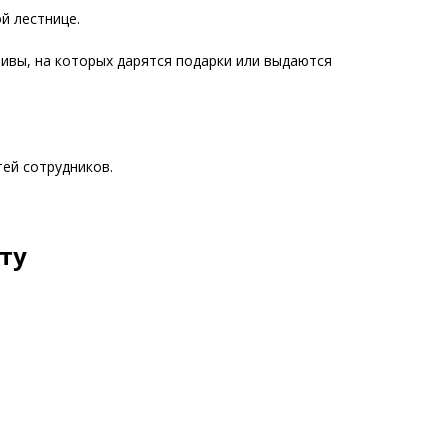
 лестнице.
вы, на которых дарятся подарки или выдаются
ей сотрудников.
ту