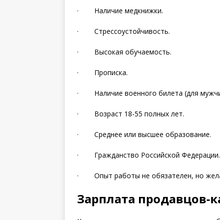
· Наличие медкнижки.
· Стрессоустойчивость.
· Высокая обучаемость.
· Прописка.
· Наличие военного билета (для мужчи
· Возраст 18-55 полных лет.
· Среднее или высшее образование.
· Гражданство Российской Федерации.
· Опыт работы не обязателен, но жел
Зарплата продавцов-к