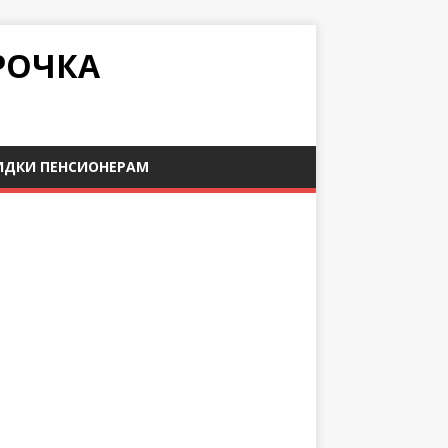
РОЧКА
ИДКИ ПЕНСИОНЕРАМ