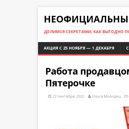
НЕОФИЦИАЛЬНЫЙ
ДЕЛИМСЯ СЕКРЕТАМИ, КАК ВЫГОДНО 
АКЦИЯ С 25 НОЯБРЯ — 1 ДЕКАБРЯ
С
Работа продавцо
Пятерочке
22 сентября, 2022
Ольга Молодец