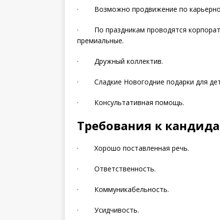
· Возможно продвижение по карьерной
· По праздникам проводятся корпорати
премиальные.
· Дружный коллектив.
· Сладкие Новогодние подарки для дет
· Консультативная помощь.
Требования к кандида
· Хорошо поставленная речь.
· Ответственность.
· Коммуникабельность.
· Усидчивость.