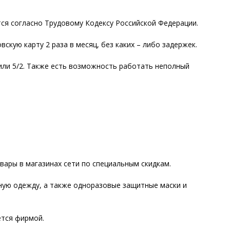
 согласно Трудовому Кодексу Российской Федерации.
кую карту 2 раза в месяц, без каких – либо задержек.
и 5/2. Также есть возможность работать неполный
ры в магазинах сети по специальным скидкам.
ю одежду, а также одноразовые защитные маски и
тся фирмой.