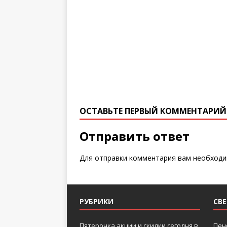
ОСТАВЬТЕ ПЕРВЫЙ КОММЕНТАРИЙ
Отправить ответ
Для отправки комментария вам необход
РУБРИКИ
СВ
Пятерочка акции и скидки сегодня в
Пен