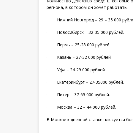
Количество денежных средств, которые б
региона, в котором он хочет работать.
· Нижний Новгород – 29 – 35 000 рубле
· Новосибирск – 32-35 000 рублей.
· Пермь – 25-28 000 рублей.
· Казань – 27-32 000 рублей.
· Уфа – 24-29 000 рублей.
· Екатеринбург – 27-35000 рублей.
· Питер – 37-65 000 рублей.
· Москва – 32 – 44 000 рублей.
В Москве к дневной ставке плюсуется бон