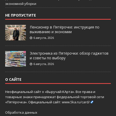
экономной уборки
НЕ ПРОПУСТИТЕ
Пенсионер в Пятёрочке: инструкция по
выживанию и экономии
6 августа, 2026
Электроника из Пятёрочки: обзор гаджетов
и советы по выбору
6 августа, 2026
О САЙТЕ
Неофициальный сайт о «Выручай-КАрта». Все права и
товарные знаки принадлежат федеральной торговой сети
«Пятёрочка». Официальный сайт:
www.5ka.ru/card/
Обработка данных