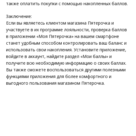
также оплатить покупки с помощью накопленных баллов.
Заключение:
Если вы являетесь клиентом магазина Пятерочка и
участвуете в их программе лояльности, проверка баллов
в приложении «Моя Пятерочка» на вашем смартфоне
станет удобным способом контролировать ваш баланс и
использовать свои накопления. Установите приложение,
войдите в аккаунт, найдите раздел «Мои баллы» и
получите всю необходимую информацию о своих баллах.
Вы также сможете воспользоваться другими полезными
функциями приложения для более комфортного и
выгодного пользования магазином Пятерочка.