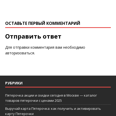
ОСТАВЬТЕ ПЕРВЫЙ КОММЕНТАРИЙ
Отправить ответ
Для отправки комментария вам необходимо
авторизоваться
.
РУБРИКИ
Пятерочка акции и скидки сегодня в Москве — каталог
товаров пятерочки с ценами 2025
Выручай карта Пятерочка: как получить и активировать
карту Пятерочки