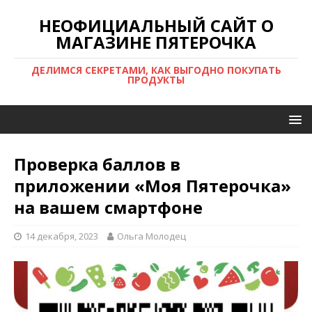
НЕОФИЦИАЛЬНЫЙ САЙТ О
МАГАЗИНЕ ПЯТЕРОЧКА
ДЕЛИМСЯ СЕКРЕТАМИ, КАК ВЫГОДНО ПОКУПАТЬ
ПРОДУКТЫ
Проверка баллов в
приложении «Моя Пятерочка»
на вашем смартфоне
14 декабря, 2023
Ольга Молодец