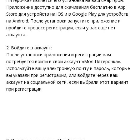
Пятерочка» является его установка на ваш смартфон.
Приложение доступно для скачивания бесплатно в App
Store для устройств на iOS и в Google Play для устройств
на Android. После установки запустите приложение и
пройдите процесс регистрации, если у вас еще нет
аккаунта.
2. Войдите в аккаунт:
После установки приложения и регистрации вам
потребуется войти в свой аккаунт «Моя Пятерочка».
Используйте вашу электронную почту и пароль, которые
вы указали при регистрации, или войдите через ваш
аккаунт на социальной сети, если выбрали этот вариант
при регистрации.