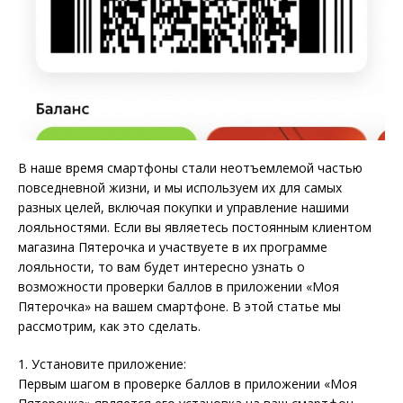
В наше время смартфоны стали неотъемлемой частью
повседневной жизни, и мы используем их для самых
разных целей, включая покупки и управление нашими
лояльностями. Если вы являетесь постоянным клиентом
магазина Пятерочка и участвуете в их программе
лояльности, то вам будет интересно узнать о
возможности проверки баллов в приложении «Моя
Пятерочка» на вашем смартфоне. В этой статье мы
рассмотрим, как это сделать.
1. Установите приложение:
Первым шагом в проверке баллов в приложении «Моя