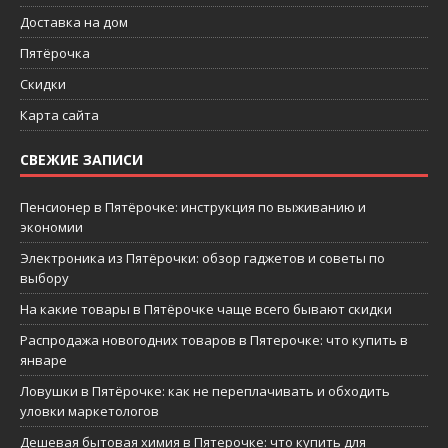
Доставка на дом
Пятёрочка
Скидки
Карта сайта
СВЕЖИЕ ЗАПИСИ
Пенсионер в Пятёрочке: инструкция по выживанию и
экономии
Электроника из Пятёрочки: обзор гаджетов и советы по
выбору
На какие товары в Пятёрочке чаще всего бывают скидки
Распродажа новогодних товаров в Пятерочке: что купить в
январе
Ловушки в Пятёрочке: как не переплачивать и обходить
уловки маркетологов
Дешевая бытовая химия в Пятерочке: что купить для