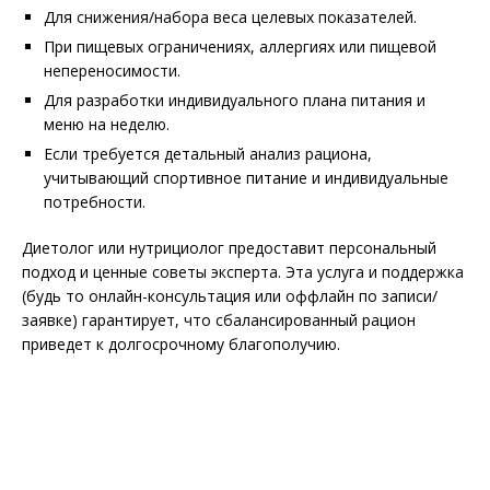
Для снижения/набора веса целевых показателей.
При пищевых ограничениях, аллергиях или пищевой
непереносимости.
Для разработки индивидуального плана питания и
меню на неделю.
Если требуется детальный анализ рациона,
учитывающий спортивное питание и индивидуальные
потребности.
Диетолог или нутрициолог предоставит персональный
подход и ценные советы эксперта. Эта услуга и поддержка
(будь то онлайн-консультация или оффлайн по записи/
заявке) гарантирует, что сбалансированный рацион
приведет к долгосрочному благополучию.