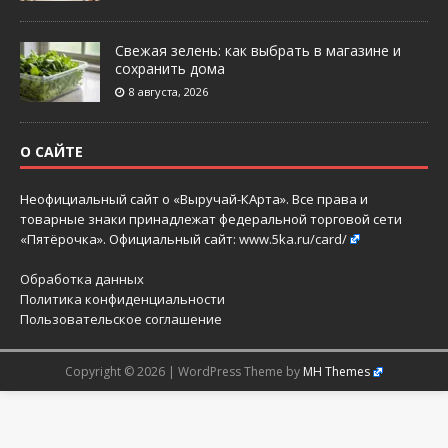
Свежая зелень: как выбрать в магазине и
сохранить дома
8 августа, 2026
О САЙТЕ
Неофициальный сайт о «Выручай-КАрта». Все права и
товарные знаки принадлежат федеральной торговой сети
«Пятёрочка». Официальный сайт:
www.5ka.ru/card/
Обработка данных
Политика конфиденциальности
Пользовательское соглашение
Copyright © 2026 | WordPress Theme by
MH Themes