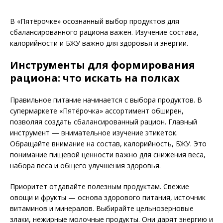
В «Пятёрочке» осознанный выбор продуктов для
сбалансированного рациона важен. Изучение состава,
калорийности и БЖУ важно для здоровья и энергии.
Инструменты для формирования
рациона: что искать на полках
Правильное питание начинается с выбора продуктов. В
супермаркете «Пятёрочка» ассортимент обширен,
позволяя создать сбалансированный рацион. Главный
инструмент — внимательное изучение этикеток.
Обращайте внимание на состав, калорийность, БЖУ. Это
понимание пищевой ценности важно для снижения веса,
набора веса и общего улучшения здоровья.
Приоритет отдавайте полезным продуктам. Свежие
овощи и фрукты — основа здорового питания, источник
витаминов и минералов. Выбирайте цельнозерновые
злаки, нежирные молочные продукты. Они дарят энергию и