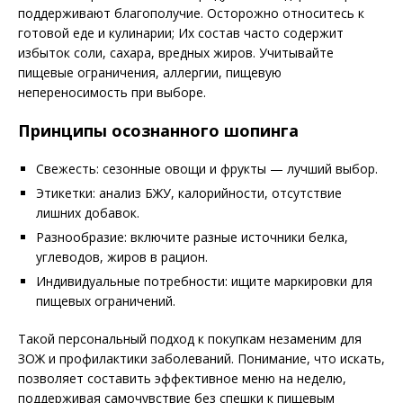
поддерживают благополучие. Осторожно относитесь к
готовой еде и кулинарии; Их состав часто содержит
избыток соли, сахара, вредных жиров. Учитывайте
пищевые ограничения, аллергии, пищевую
непереносимость при выборе.
Принципы осознанного шопинга
Свежесть: сезонные овощи и фрукты — лучший выбор.
Этикетки: анализ БЖУ, калорийности, отсутствие
лишних добавок.
Разнообразие: включите разные источники белка,
углеводов, жиров в рацион.
Индивидуальные потребности: ищите маркировки для
пищевых ограничений.
Такой персональный подход к покупкам незаменим для
ЗОЖ и профилактики заболеваний. Понимание, что искать,
позволяет составить эффективное меню на неделю,
поддерживая самочувствие без спешки к пищевым