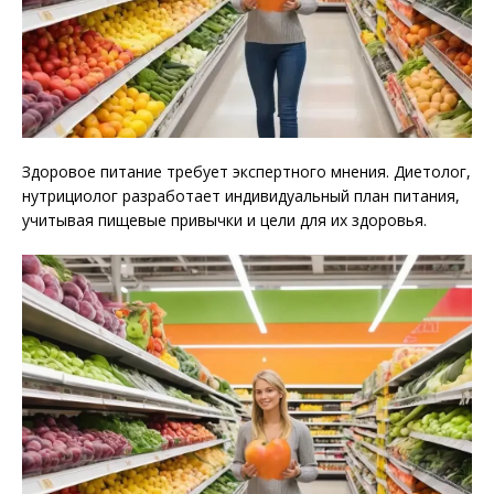
Здоровое питание требует экспертного мнения. Диетолог,
нутрициолог разработает индивидуальный план питания,
учитывая пищевые привычки и цели для их здоровья.