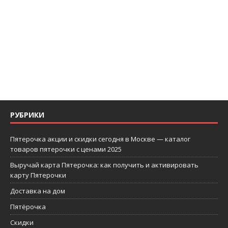
РУБРИКИ
Пятерочка акции и скидки сегодня в Москве — каталог
товаров пятерочки с ценами 2025
Выручай карта Пятерочка: как получить и активировать
карту Пятерочки
Доставка на дом
Пятёрочка
Скидки