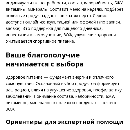
индивидуальные потребности, состав, калорийность, БЖУ,
витамины, минералы. Составит меню на неделю, подберет
полезные продукты, даст советы эксперта. Сервис
доступен онлайн-консультацией или оффлайн (по записи,
заявке). Это поддержка для пищевого дневника,
инвестиция в самочувствие, ЗОЖ, улучшение здоровья.
Учитывается спортивное питание.
Ваше благополучие
начинается с выбора
Здоровое питание — фундамент энергии и отличного
самочувствия. Осознанный выбор продуктов формирует
ваш рацион, влияя на улучшение здоровья, профилактику
заболеваний. Понимание состава, калорийности, БЖУ,
витаминов, минералов в полезных продуктах — ключ к
ЗОЖ.
Ориентиры для экспертной помощи