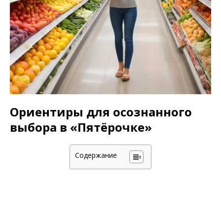
Ориентиры для осознанного
выбора в «Пятёрочке»
Содержание