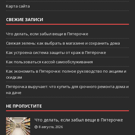
Карта сайта
СВЕЖИЕ ЗАПИСИ
Что делать, если забыл вещи в Пятерочке
Свежая зелень: как выбрать в магазине и сохранить дома
Как устроена система защиты от краж в Пятёрочке
Как пользоваться кассой самообслуживания
Как экономить в Пятерочке: полное руководство по акциям и
скидкам
Пятёрочка выручает: что купить для срочного ремонта дома и
на даче
НЕ ПРОПУСТИТЕ
Что делать, если забыл вещи в Пятерочке
8 августа, 2026