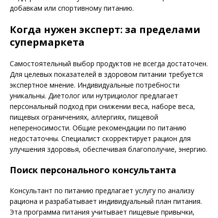
добавкам или спортивному питанию.
Когда нужен эксперт: за пределами
супермаркета
Самостоятельный выбор продуктов не всегда достаточен.
Для целевых показателей в здоровом питании требуется
экспертное мнение. Индивидуальные потребности
уникальны. Диетолог или нутрициолог предлагает
персональный подход при снижении веса, наборе веса,
пищевых ограничениях, аллергиях, пищевой
непереносимости. Общие рекомендации по питанию
недостаточны. Специалист скорректирует рацион для
улучшения здоровья, обеспечивая благополучие, энергию.
Поиск персонального консультанта
Консультант по питанию предлагает услугу по анализу
рациона и разрабатывает индивидуальный план питания.
Эта программа питания учитывает пищевые привычки,