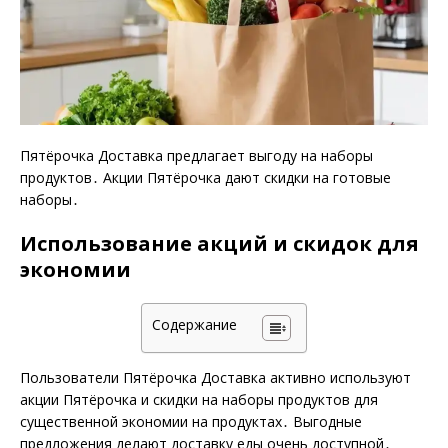
Пятёрочка Доставка предлагает выгоду на наборы
продуктов․ Акции Пятёрочка дают скидки на готовые
наборы․
Использование акций и скидок для
экономии
Содержание
Пользователи Пятёрочка Доставка активно используют
акции Пятёрочка и скидки на наборы продуктов для
существенной экономии на продуктах․ Выгодные
предложения делают доставку еды очень доступной․