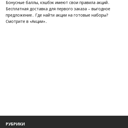
Бонусные баллы, кэшбэк имеют свои правила акций․
Бесплатная доставка для первого заказа – выгодное
предложение․ Где найти акции на готовые наборы?
Смотрите в «Акции»․
РУБРИКИ