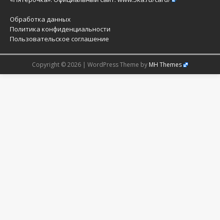
Обработка данных
Политика конфиденциальности
Пользовательское соглашение
Copyright © 2026 | WordPress Theme by
MH Themes