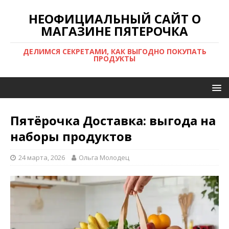
НЕОФИЦИАЛЬНЫЙ САЙТ О
МАГАЗИНЕ ПЯТЕРОЧКА
ДЕЛИМСЯ СЕКРЕТАМИ, КАК ВЫГОДНО ПОКУПАТЬ
ПРОДУКТЫ
Пятёрочка Доставка: выгода на
наборы продуктов
24 марта, 2026
Ольга Молодец