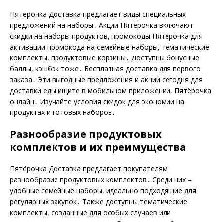
Пятёрочка Доставка предлагает виды специальных
предложений на наборы․ Акции Пятёрочка включают
скидки на наборы продуктов, промокоды Пятёрочка для
активации промокода на семейные наборы, тематические
комплекты, продуктовые корзины․ Доступны бонусные
баллы, кэшбэк тоже․ Бесплатная доставка для первого
заказа․ Эти выгодные предложения и акции сегодня для
доставки еды ищите в мобильном приложении, Пятёрочка
онлайн․ Изучайте условия скидок для экономии на
продуктах и готовых наборов․
Разнообразие продуктовых
комплектов и их преимущества
Пятёрочка Доставка предлагает покупателям
разнообразие продуктовых комплектов․ Среди них –
удобные семейные наборы, идеально подходящие для
регулярных закупок․ Также доступны тематические
комплекты, созданные для особых случаев или