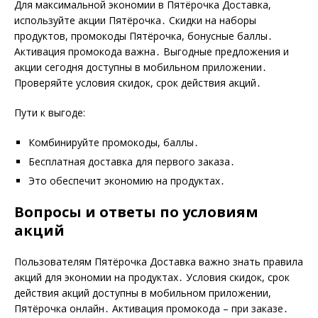
Для максимальной экономии в Пятёрочка Доставка,
используйте акции Пятёрочка․ Скидки на наборы
продуктов, промокоды Пятёрочка, бонусные баллы․
Активация промокода важна․ Выгодные предложения и
акции сегодня доступны в мобильном приложении․
Проверяйте условия скидок, срок действия акций․
Пути к выгоде:
Комбинируйте промокоды, баллы․
Бесплатная доставка для первого заказа․
Это обеспечит экономию на продуктах․
Вопросы и ответы по условиям
акций
Пользователям Пятёрочка Доставка важно знать правила
акций для экономии на продуктах․ Условия скидок, срок
действия акций доступны в мобильном приложении,
Пятёрочка онлайн․ Активация промокода – при заказе․