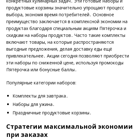
конкретных кулинарных задач․ Эти готовые наборы и
продуктовые корзины значительно упрощают процесс
выбора, экономя время потребителей․ Основное
преимущество заключается в комплексной экономии на
продуктах благодаря специальным акциям Пятёрочка и
скидкам на наборы продуктов․ Часто такие комплекты
включают товары, на которые распространяются
выгодные предложения, делая доставку еды ещё
привлекательнее․ Акции сегодня позволяют приобрести
эти наборы по сниженной цене, используя промокоды
Пятёрочка или бонусные баллы․
Популярные категории наборов:
Комплекты для завтрака․
Наборы для ужина․
Праздничные продуктовые корзины․
Стратегии максимальной экономии
при заказах