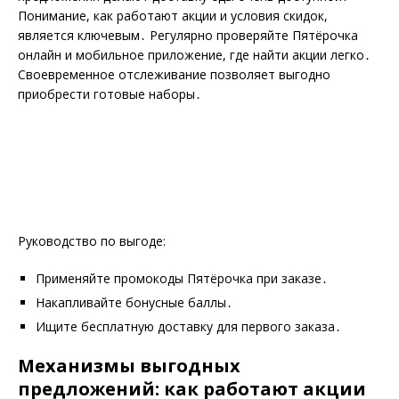
Понимание, как работают акции и условия скидок,
является ключевым․ Регулярно проверяйте Пятёрочка
онлайн и мобильное приложение, где найти акции легко․
Своевременное отслеживание позволяет выгодно
приобрести готовые наборы․
Руководство по выгоде:
Применяйте промокоды Пятёрочка при заказе․
Накапливайте бонусные баллы․
Ищите бесплатную доставку для первого заказа․
Механизмы выгодных
предложений: как работают акции