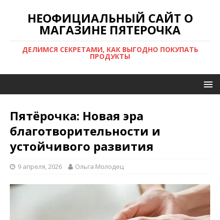
НЕОФИЦИАЛЬНЫЙ САЙТ О
МАГАЗИНЕ ПЯТЕРОЧКА
ДЕЛИМСЯ СЕКРЕТАМИ, КАК ВЫГОДНО ПОКУПАТЬ
ПРОДУКТЫ
Пятёрочка: Новая эра
благотворительности и
устойчивого развития
9 апреля, 2026
Ольга Молодец