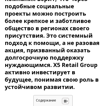
подобные социальные
проекты можно построить
более крепкое и заботливое
общество в регионах своего
присутствия. Это системный
подход к помощи, а не разовая
акция, призванный оказать
долгосрочную поддержку
нуждающимся. X5 Retail Group
активно инвестирует в
будущее, понимая свою роль в
устойчивом развитии.
Содержание