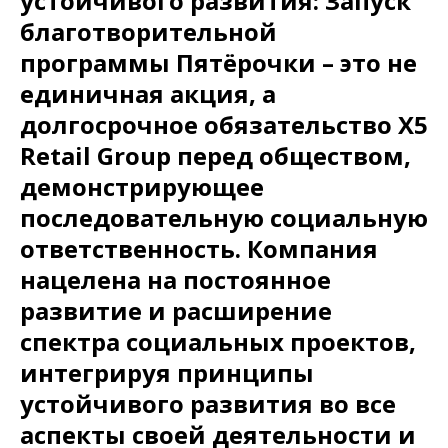
устойчивого развития: Запуск
благотворительной
программы Пятёрочки – это не
единичная акция, а
долгосрочное обязательство X5
Retail Group перед обществом,
демонстрирующее
последовательную социальную
ответственность. Компания
нацелена на постоянное
развитие и расширение
спектра социальных проектов,
интегрируя принципы
устойчивого развития во все
аспекты своей деятельности и