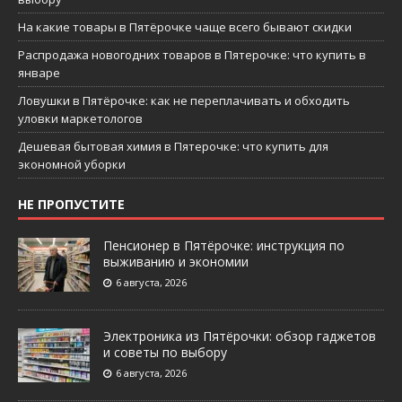
На какие товары в Пятёрочке чаще всего бывают скидки
Распродажа новогодних товаров в Пятерочке: что купить в
январе
Ловушки в Пятёрочке: как не переплачивать и обходить
уловки маркетологов
Дешевая бытовая химия в Пятерочке: что купить для
экономной уборки
НЕ ПРОПУСТИТЕ
Пенсионер в Пятёрочке: инструкция по
выживанию и экономии
6 августа, 2026
Электроника из Пятёрочки: обзор гаджетов
и советы по выбору
6 августа, 2026