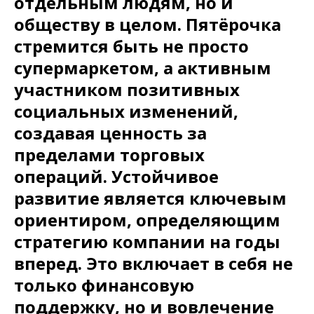
отдельным людям, но и
обществу в целом. Пятёрочка
стремится быть не просто
супермаркетом, а активным
участником позитивных
социальных изменений,
создавая ценность за
пределами торговых
операций. Устойчивое
развитие является ключевым
ориентиром, определяющим
стратегию компании на годы
вперед. Это включает в себя не
только финансовую
поддержку, но и вовлечение