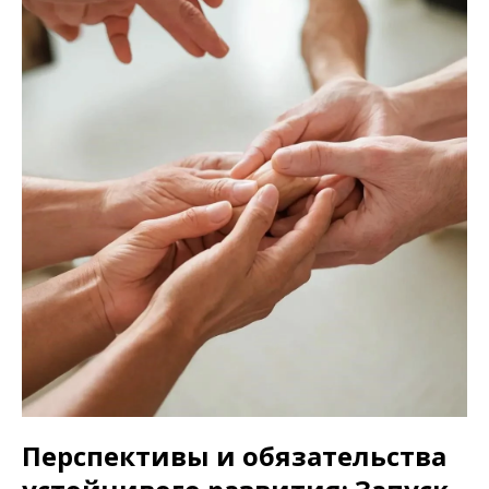
Перспективы и обязательства