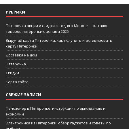
РУБРИКИ
Пятерочка акции и скидки сегодня в Москве — каталог
товаров пятерочки с ценами 2025
Выручай карта Пятерочка: как получить и активировать
карту Пятерочки
Доставка на дом
Пятёрочка
Скидки
Карта сайта
СВЕЖИЕ ЗАПИСИ
Пенсионер в Пятёрочке: инструкция по выживанию и
экономии
Электроника из Пятёрочки: обзор гаджетов и советы по
выбору