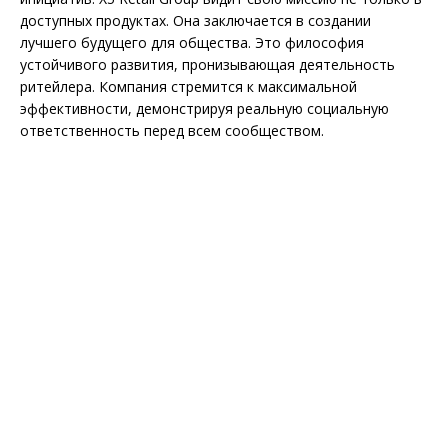
доступных продуктах. Она заключается в создании
лучшего будущего для общества. Это философия
устойчивого развития, пронизывающая деятельность
ритейлера. Компания стремится к максимальной
эффективности, демонстрируя реальную социальную
ответственность перед всем сообществом.