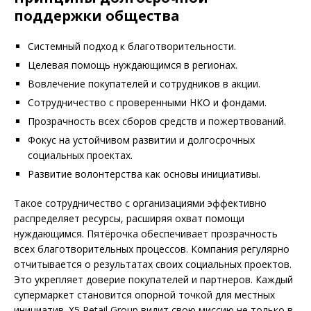
поддержки общества
Системный подход к благотворительности.
Целевая помощь нуждающимся в регионах.
Вовлечение покупателей и сотрудников в акции.
Сотрудничество с проверенными НКО и фондами.
Прозрачность всех сборов средств и пожертвований.
Фокус на устойчивом развитии и долгосрочных
социальных проектах.
Развитие волонтерства как основы инициативы.
Такое сотрудничество с организациями эффективно
распределяет ресурсы, расширяя охват помощи
нуждающимся. Пятёрочка обеспечивает прозрачность
всех благотворительных процессов. Компания регулярно
отчитывается о результатах своих социальных проектов.
Это укрепляет доверие покупателей и партнеров. Каждый
супермаркет становится опорной точкой для местных
инициатив. X5 Retail Group видит свою миссию не только в