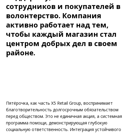
сотрудников и покупателей в
волонтерство. Компания
активно работает над тем,
чтобы каждый магазин стал
центром добрых дел в своем
районе.
Пятёрочка, как часть X5 Retail Group, воспринимает
благотворительность долгосрочным обязательством
перед обществом. Это не единичная акция, а системная
программа помощи, демонстрирующая глубокую
социальную ответственность. Интеграция устойчивого