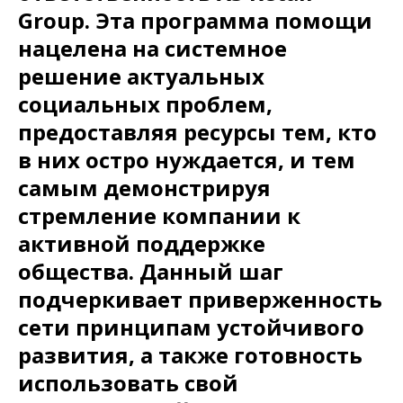
Group. Эта программа помощи
нацелена на системное
решение актуальных
социальных проблем,
предоставляя ресурсы тем, кто
в них остро нуждается, и тем
самым демонстрируя
стремление компании к
активной поддержке
общества. Данный шаг
подчеркивает приверженность
сети принципам устойчивого
развития, а также готовность
использовать свой