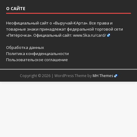
О САЙТЕ
Неофициальный сайт о «Выручай-КАрта». Все права и
товарные знаки принадлежат федеральной торговой сети
«Пятёрочка». Официальный сайт:
www.5ka.ru/card/
Обработка данных
Политика конфиденциальности
Пользовательское соглашение
Copyright © 2026 | WordPress Theme by
MH Themes