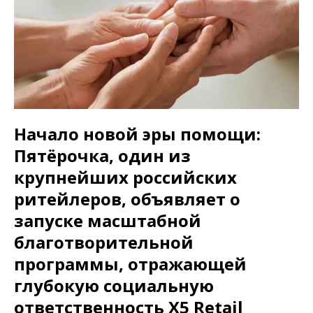
Начало новой эры помощи:
Пятёрочка, один из
крупнейших российских
ритейлеров, объявляет о
запуске масштабной
благотворительной
программы, отражающей
глубокую социальную
ответственность X5 Retail