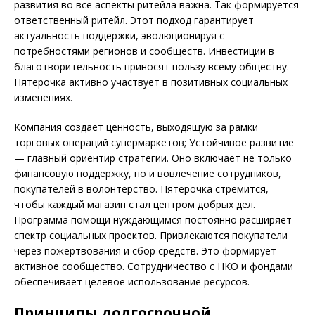
развития во все аспекты ритейла важна. Так формируется
ответственный ритейл. Этот подход гарантирует
актуальность поддержки, эволюционируя с
потребностями регионов и сообществ. Инвестиции в
благотворительность приносят пользу всему обществу.
Пятёрочка активно участвует в позитивных социальных
изменениях.
Компания создает ценность, выходящую за рамки
торговых операций супермаркетов; Устойчивое развитие
— главный ориентир стратегии. Оно включает не только
финансовую поддержку, но и вовлечение сотрудников,
покупателей в волонтерство. Пятёрочка стремится,
чтобы каждый магазин стал центром добрых дел.
Программа помощи нуждающимся постоянно расширяет
спектр социальных проектов. Привлекаются покупатели
через пожертвования и сбор средств. Это формирует
активное сообщество. Сотрудничество с НКО и фондами
обеспечивает целевое использование ресурсов.
Принципы долгосрочной