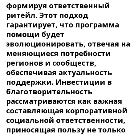
формируя ответственный
ритейл. Этот подход
гарантирует, что программа
помощи будет
эволюционировать, отвечая на
меняющиеся потребности
регионов и сообществ,
обеспечивая актуальность
поддержки. Инвестиции в
благотворительность
рассматриваются как важная
составляющая корпоративной
социальной ответственности,
приносящая пользу не только