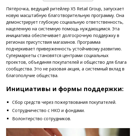
Пятёрочка, ведущий ритейлер X5 Retail Group, запускает
новую масштабную благотворительную программу. Она
демонстрирует глубокую социальную ответственность,
нацеленную на системную помощь нуждающимся. Эта
инициатива обеспечивает долгосрочную поддержку в
регионах присутствия магазинов. Программа
подчеркивает приверженность устойчивому развитию.
Супермаркеты становятся центрами социальных
проектов, объединяя покупателей и общество для блага
сообщества. Это не разовая акция, а системный вклад в
благополучие общества.
Инициативы и формы поддержки:
Сбор средств через пожертвования покупателей.
Сотрудничество с НКО и фондами.
Волонтерство сотрудников.