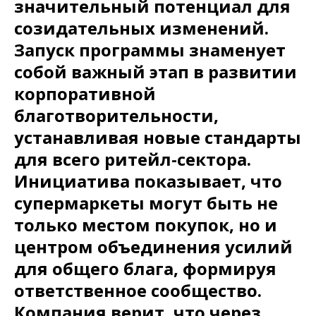
значительный потенциал для
созидательных изменений.
Запуск программы знаменует
собой важный этап в развитии
корпоративной
благотворительности,
устанавливая новые стандарты
для всего ритейл-сектора.
Инициатива показывает, что
супермаркеты могут быть не
только местом покупок, но и
центром объединения усилий
для общего блага, формируя
ответственное сообщество.
Компания верит, что через