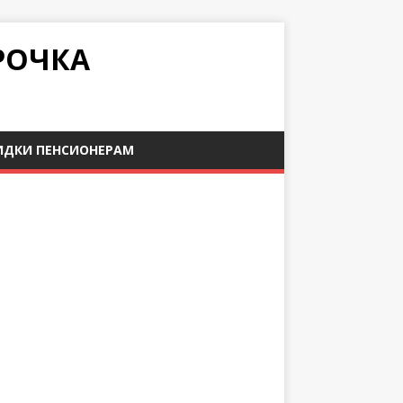
РОЧКА
ИДКИ ПЕНСИОНЕРАМ