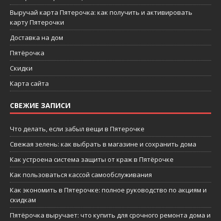
Выручай карта Пятерочка: как получить и активировать
карту Пятерочки
Доставка на дом
Пятёрочка
Скидки
Карта сайта
СВЕЖИЕ ЗАПИСИ
Что делать, если забыл вещи в Пятерочке
Свежая зелень: как выбрать в магазине и сохранить дома
Как устроена система защиты от краж в Пятёрочке
Как пользоваться кассой самообслуживания
Как экономить в Пятерочке: полное руководство по акциям и
скидкам
Пятёрочка выручает: что купить для срочного ремонта дома и