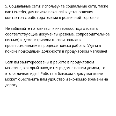
5. Социальные сети: Используйте социальные сети, такие
как LinkedIn, для поиска вакансий и установления
контактов с работодателями в розничной торговле.
Не забывайте готовиться к интервью, подготовить
соответствующие документы (резюме, сопроводительное
письмо) и демонстрировать свои навыки и
профессионализм в процессе поиска работы. Удачи в
поиске подходящей должности в продуктовом магазине!
Если вы заинтересованы в работе в продуктовом
магазине, который находится рядом с вашим домом, то
это отличная идея! Работа в близком к дому магазине
может обеспечить вам удобство и экономию времени на
дорогу.