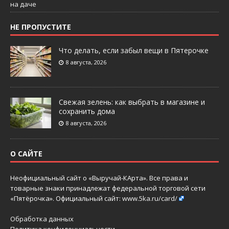
на даче
НЕ ПРОПУСТИТЕ
Что делать, если забыл вещи в Пятерочке
8 августа, 2026
Свежая зелень: как выбрать в магазине и
сохранить дома
8 августа, 2026
О САЙТЕ
Неофициальный сайт о «Выручай-КАрта». Все права и
товарные знаки принадлежат федеральной торговой сети
«Пятёрочка». Официальный сайт:
www.5ka.ru/card/
Обработка данных