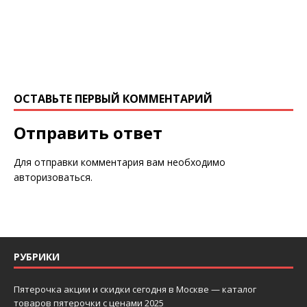
ОСТАВЬТЕ ПЕРВЫЙ КОММЕНТАРИЙ
Отправить ответ
Для отправки комментария вам необходимо
авторизоваться
.
РУБРИКИ
Пятерочка акции и скидки сегодня в Москве — каталог
товаров пятерочки с ценами 2025