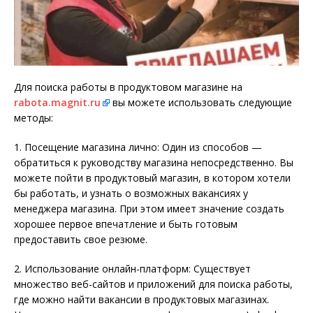
Для поиска работы в продуктовом магазине на
rabota.magnit.ru
вы можете использовать следующие
методы:
1. Посещение магазина лично: Один из способов —
обратиться к руководству магазина непосредственно. Вы
можете пойти в продуктовый магазин, в котором хотели
бы работать, и узнать о возможных вакансиях у
менеджера магазина. При этом имеет значение создать
хорошее первое впечатление и быть готовым
предоставить свое резюме.
2. Использование онлайн-платформ: Существует
множество веб-сайтов и приложений для поиска работы,
где можно найти вакансии в продуктовых магазинах.