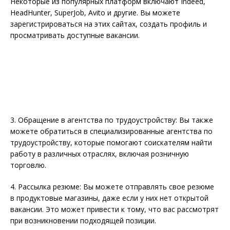
Некоторые из популярных платформ включают Indeed,
HeadHunter, SuperJob, Avito и другие. Вы можете
зарегистрироваться на этих сайтах, создать профиль и
просматривать доступные вакансии.
3. Обращение в агентства по трудоустройству: Вы также
можете обратиться в специализированные агентства по
трудоустройству, которые помогают соискателям найти
работу в различных отраслях, включая розничную
торговлю.
4. Рассылка резюме: Вы можете отправлять свое резюме
в продуктовые магазины, даже если у них нет открытой
вакансии. Это может привести к тому, что вас рассмотрят
при возникновении подходящей позиции.