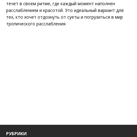
течет в своем ритме, где каждый момент наполнен
расслаблением и красотой. Это идеальный вариант для
тех, кто хочет отдохнуть от суеты и погрузиться в мир
тропического расслабления.
РУБРИКИ