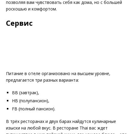
позволяя вам чувствовать себя как дома, но с большей
роскошью и комфортом.
Сервис
Питание в отеле организовано на высшем уровне,
предлагается три разных варианта:
ВВ (завтрак),
НВ (полупансион),
FB (полный пансион).
В трёх ресторанах и двух барах найдутся кулинарные
изыски на любой вкус. В ресторане Thai вас ждет