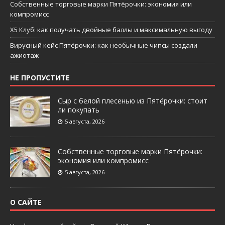
Собственные торговые марки Пятёрочки: экономия или
компромисс
X5 Клуб: как получать двойные баллы и максимальную выгоду
Вирусный кейс Пятёрочки: как необычные чипсы создали
ажиотаж
НЕ ПРОПУСТИТЕ
Сыр с белой плесенью из Пятёрочки: стоит
ли покупать
5 августа, 2026
Собственные торговые марки Пятёрочки:
экономия или компромисс
5 августа, 2026
О САЙТЕ