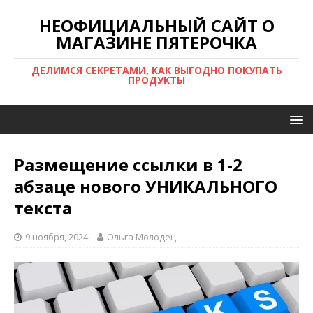
НЕОФИЦИАЛЬНЫЙ САЙТ О
МАГАЗИНЕ ПЯТЕРОЧКА
ДЕЛИМСЯ СЕКРЕТАМИ, КАК ВЫГОДНО ПОКУПАТЬ
ПРОДУКТЫ
Размещение ссылки в 1-2
абзаце нового УНИКАЛЬНОГО
текста
9 ноября, 2024
Ольга Молодец