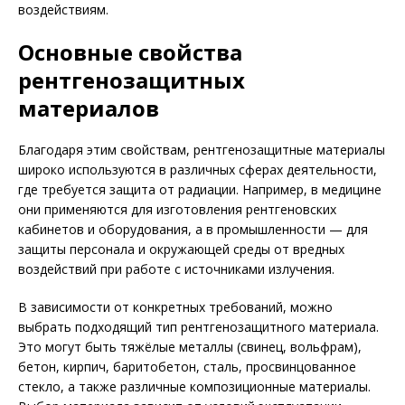
воздействиям.
Основные свойства
рентгенозащитных
материалов
Благодаря этим свойствам, рентгенозащитные материалы
широко используются в различных сферах деятельности,
где требуется защита от радиации. Например, в медицине
они применяются для изготовления рентгеновских
кабинетов и оборудования, а в промышленности — для
защиты персонала и окружающей среды от вредных
воздействий при работе с источниками излучения.
В зависимости от конкретных требований, можно
выбрать подходящий тип рентгенозащитного материала.
Это могут быть тяжёлые металлы (свинец, вольфрам),
бетон, кирпич, баритобетон, сталь, просвинцованное
стекло, а также различные композиционные материалы.