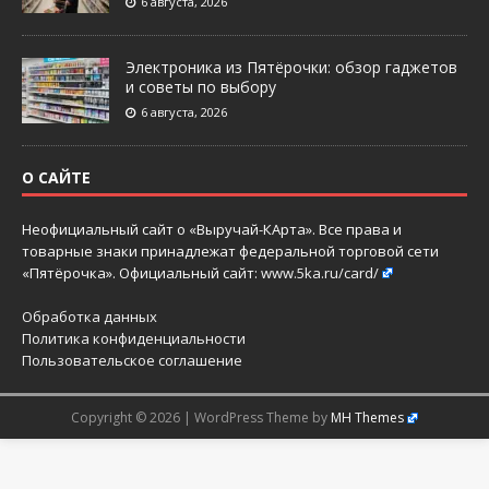
6 августа, 2026
Электроника из Пятёрочки: обзор гаджетов
и советы по выбору
6 августа, 2026
О САЙТЕ
Неофициальный сайт о «Выручай-КАрта». Все права и
товарные знаки принадлежат федеральной торговой сети
«Пятёрочка». Официальный сайт:
www.5ka.ru/card/
Обработка данных
Политика конфиденциальности
Пользовательское соглашение
Copyright © 2026 | WordPress Theme by
MH Themes