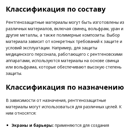
Классификация по составу
Рентгенозащитные материалы могут быть изготовлены из
различных материалов, включая свинец, вольфрам, уран и
другие металлы, а также полимерные композиты. Выбор
материала зависит от конкретных требований к защите и
условий эксплуатации. Например, для защиты
медицинского персонала, работающего с рентгеновскими
аппаратами, используются материалы на основе свинца
или вольфрама, которые обеспечивают высокую степень
защиты.
Классификация по назначению
В зависимости от назначения, рентгенозащитные
материалы могут использоваться для различных целей. К
ним относятся:
Экраны и барьеры:
применяются для создания