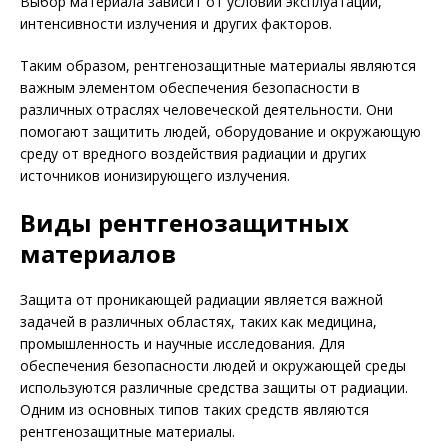
Выбор материала зависит от условий эксплуатации,
интенсивности излучения и других факторов.
Таким образом, рентгенозащитные материалы являются
важным элементом обеспечения безопасности в
различных отраслях человеческой деятельности. Они
помогают защитить людей, оборудование и окружающую
среду от вредного воздействия радиации и других
источников ионизирующего излучения.
Виды рентгенозащитных
материалов
Защита от проникающей радиации является важной
задачей в различных областях, таких как медицина,
промышленность и научные исследования. Для
обеспечения безопасности людей и окружающей среды
используются различные средства защиты от радиации.
Одним из основных типов таких средств являются
рентгенозащитные материалы.