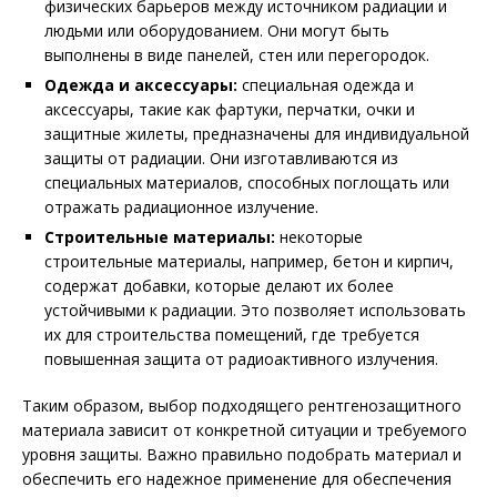
физических барьеров между источником радиации и
людьми или оборудованием. Они могут быть
выполнены в виде панелей, стен или перегородок.
Одежда и аксессуары:
специальная одежда и
аксессуары, такие как фартуки, перчатки, очки и
защитные жилеты, предназначены для индивидуальной
защиты от радиации. Они изготавливаются из
специальных материалов, способных поглощать или
отражать радиационное излучение.
Строительные материалы:
некоторые
строительные материалы, например, бетон и кирпич,
содержат добавки, которые делают их более
устойчивыми к радиации. Это позволяет использовать
их для строительства помещений, где требуется
повышенная защита от радиоактивного излучения.
Таким образом, выбор подходящего рентгенозащитного
материала зависит от конкретной ситуации и требуемого
уровня защиты. Важно правильно подобрать материал и
обеспечить его надежное применение для обеспечения