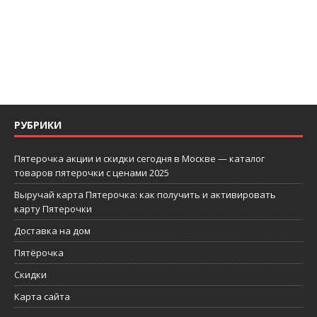
РУБРИКИ
Пятерочка акции и скидки сегодня в Москве — каталог
товаров пятерочки с ценами 2025
Выручай карта Пятерочка: как получить и активировать
карту Пятерочки
Доставка на дом
Пятёрочка
Скидки
Карта сайта