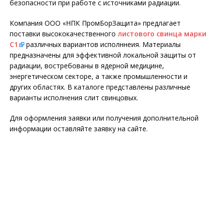
безопасности при работе с источниками радиации.
Компания ООО «НПК ПромБорЗащита» предлагает
поставки высококачественного
листового свинца марки
С1
различных вариантов исполннеия. Материалы
предназначены для эффективной локальной защиты от
радиации, востребованы в ядерной медицине,
энергетическом секторе, а также промышленности и
других областях. В каталоге представлены различные
варианты исполнения слит свинцовых.
Для оформления заявки или получения дополнительной
информации оставляйте заявку на сайте.