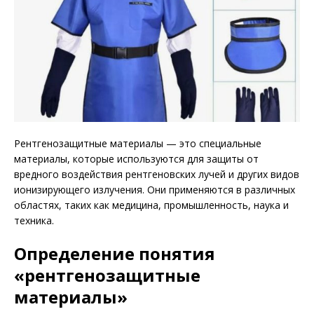
Рентгенозащитные материалы — это специальные
материалы, которые используются для защиты от
вредного воздействия рентгеновских лучей и других видов
ионизирующего излучения. Они применяются в различных
областях, таких как медицина, промышленность, наука и
техника.
Определение понятия
«рентгенозащитные
материалы»