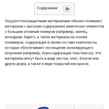
Содержание
Под рентгенозащитными материалами обычно понимают
материалы с высоким содержанием химических элементов
с большим атомным номером (например, свинец,
вольфрам, барит), а также материалы на основе
полимеров, содержащие в своём составе компоненты,
которые обеспечивают поглощение ионизирующего
излучения (например, боросодержащие пластмассы). Эти
материалы могут быть в виде листов, плит, блоков или
других форм, а также в виде покрытий или красок.