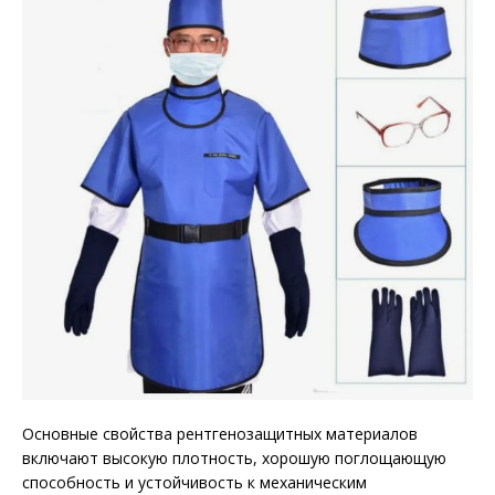
Основные свойства рентгенозащитных материалов
включают высокую плотность, хорошую поглощающую
способность и устойчивость к механическим