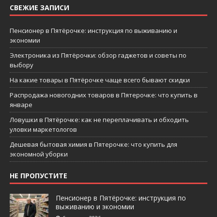
СВЕЖИЕ ЗАПИСИ
Пенсионер в Пятёрочке: инструкция по выживанию и
экономии
Электроника из Пятёрочки: обзор гаджетов и советы по
выбору
На какие товары в Пятёрочке чаще всего бывают скидки
Распродажа новогодних товаров в Пятерочке: что купить в
январе
Ловушки в Пятёрочке: как не переплачивать и обходить
уловки маркетологов
Дешевая бытовая химия в Пятерочке: что купить для
экономной уборки
НЕ ПРОПУСТИТЕ
Пенсионер в Пятёрочке: инструкция по
выживанию и экономии