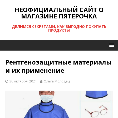
НЕОФИЦИАЛЬНЫЙ САЙТ О
МАГАЗИНЕ ПЯТЕРОЧКА
ДЕЛИМСЯ СЕКРЕТАМИ, КАК ВЫГОДНО ПОКУПАТЬ
ПРОДУКТЫ
Рентгенозащитные материалы
и их применение
30 октября, 2024
Ольга Молодец