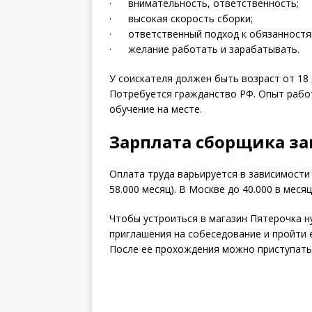
· внимательность, ответственность;
· высокая скорость сборки;
· ответственный подход к обязанностя
· желание работать и зарабатывать.
У соискателя должен быть возраст от 18 
Потребуется гражданство РФ. Опыт рабо
обучение на месте.
Зарплата сборщика за
Оплата труда варьируется в зависимости 
58.000 месяц). В Москве до 40.000 в месяц
Чтобы устроиться в магазин Пятерочка н
приглашения на собеседование и пройти 
После ее прохождения можно приступать