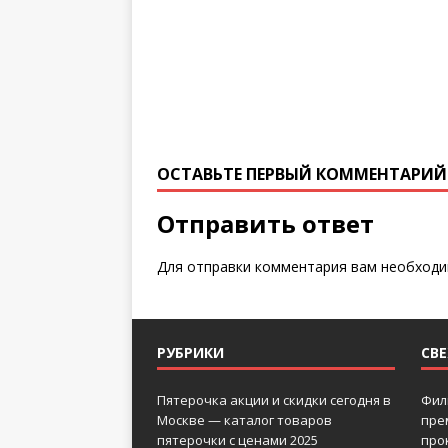
ОСТАВЬТЕ ПЕРВЫЙ КОММЕНТАРИЙ
Отправить ответ
Для отправки комментария вам необход
РУБРИКИ
СВ
Пятерочка акции и скидки сегодня в
Фил
Москве — каталог товаров
пре
пятерочки с ценами 2025
про