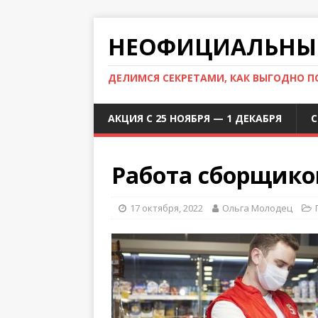
НЕОФИЦИАЛЬНЫЙ
ДЕЛИМСЯ СЕКРЕТАМИ, КАК ВЫГОДНО 
АКЦИЯ С 25 НОЯБРЯ — 1 ДЕКАБРЯ
С
Работа сборщико
17 октября, 2022
Ольга Молодец