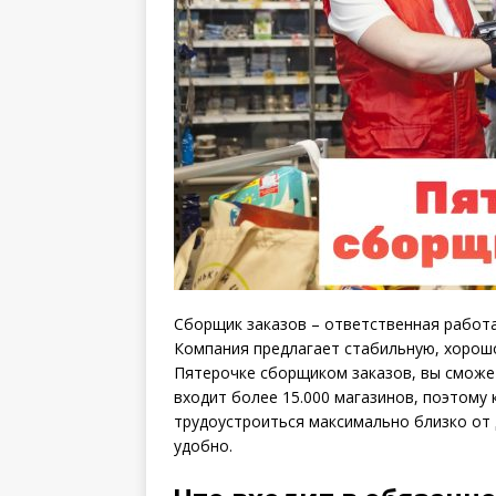
Сборщик заказов – ответственная работ
Компания предлагает стабильную, хорошо
Пятерочке сборщиком заказов, вы сможе
входит более 15.000 магазинов, поэтому
трудоустроиться максимально близко от 
удобно.