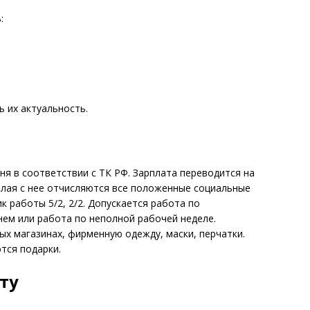
ь
:
 их актуальность.
ня в соответствии с ТК РФ. Зарплата переводится на
белая с нее отчисляются все положенные социальные
 работы 5/2, 2/2. Допускается работа по
ем или работа по неполной рабочей неделе.
ых магазинах, фирменную одежду, маски, перчатки.
тся подарки.
ту