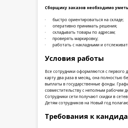
Сборщику заказов необходимо умет
· быстро ориентироваться на складе;
· оперативно принимать решения;
· складывать товары по адресам;
· проверять маркировку;
· работать с накладными и отслеживать
Условия работы
Все сотрудники оформляются с первого д
карту два раза в месяц, она полностью 
выплаты в государственные фонды. График
совместительству с неполным рабочим дн
Сотрудники сети получают скидки в сетев
Детям сотрудников на Новый год полагаю
Требования к кандида