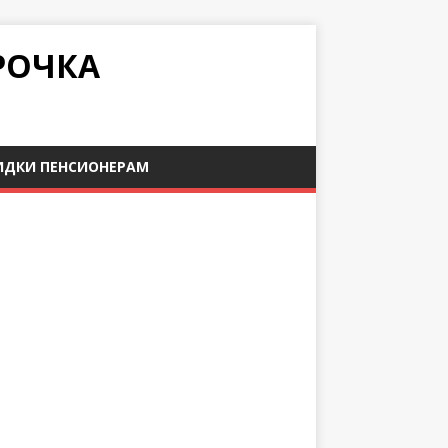
РОЧКА
ИДКИ ПЕНСИОНЕРАМ