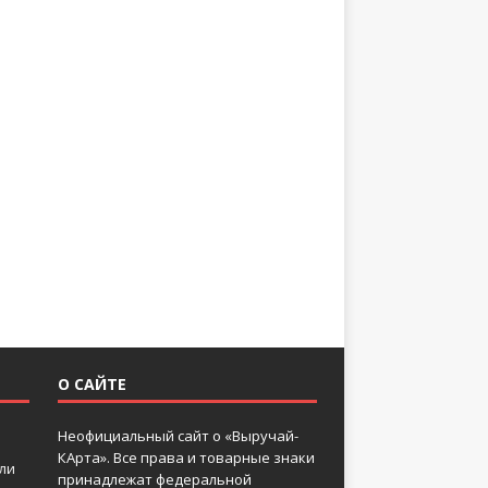
О САЙТЕ
Неофициальный сайт о «Выручай-
КАрта». Все права и товарные знаки
 ли
принадлежат федеральной