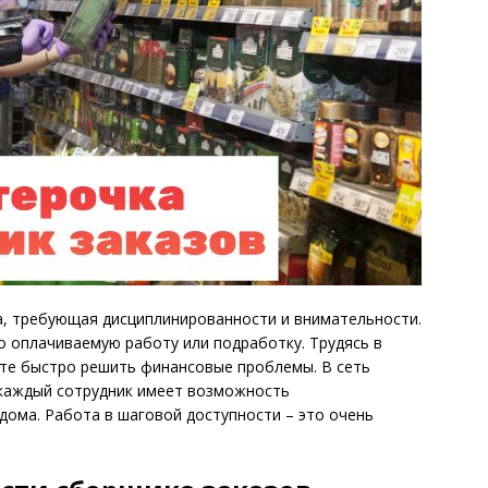
а, требующая дисциплинированности и внимательности.
 оплачиваемую работу или подработку. Трудясь в
те быстро решить финансовые проблемы. В сеть
 каждый сотрудник имеет возможность
дома. Работа в шаговой доступности – это очень