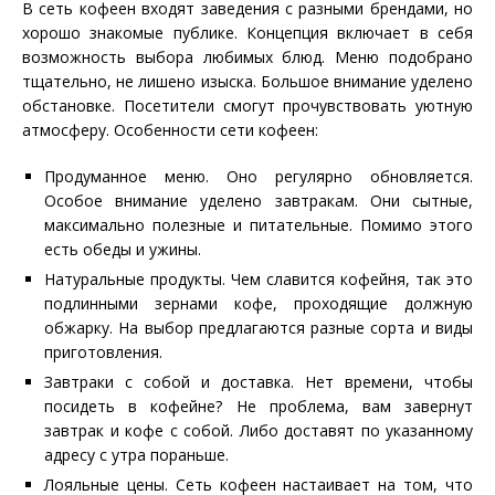
В сеть кофеен входят заведения с разными брендами, но
хорошо знакомые публике. Концепция включает в себя
возможность выбора любимых блюд. Меню подобрано
тщательно, не лишено изыска. Большое внимание уделено
обстановке. Посетители смогут прочувствовать уютную
атмосферу. Особенности сети кофеен:
Продуманное меню. Оно регулярно обновляется.
Особое внимание уделено завтракам. Они сытные,
максимально полезные и питательные. Помимо этого
есть обеды и ужины.
Натуральные продукты. Чем славится кофейня, так это
подлинными зернами кофе, проходящие должную
обжарку. На выбор предлагаются разные сорта и виды
приготовления.
Завтраки с собой и доставка. Нет времени, чтобы
посидеть в кофейне? Не проблема, вам завернут
завтрак и кофе с собой. Либо доставят по указанному
адресу с утра пораньше.
Лояльные цены. Сеть кофеен настаивает на том, что