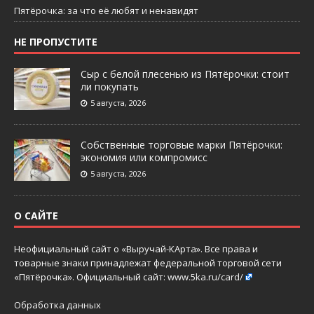
Пятёрочка: за что её любят и ненавидят
НЕ ПРОПУСТИТЕ
Сыр с белой плесенью из Пятёрочки: стоит
ли покупать
5 августа, 2026
Собственные торговые марки Пятёрочки:
экономия или компромисс
5 августа, 2026
О САЙТЕ
Неофициальный сайт о «Выручай-КАрта». Все права и
товарные знаки принадлежат федеральной торговой сети
«Пятёрочка». Официальный сайт:
www.5ka.ru/card/
Обработка данных