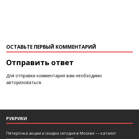
ОСТАВЬТЕ ПЕРВЫЙ КОММЕНТАРИЙ
Отправить ответ
Для отправки комментария вам необходимо
авторизоваться
.
РУБРИКИ
Пятерочка акции и скидки сегодня в Москве — каталог