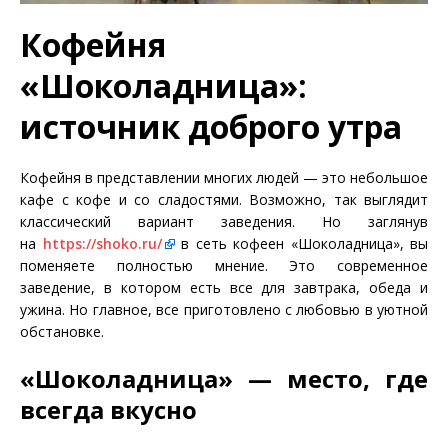
Кофейня
«Шоколадница»:
источник доброго утра
Кофейня в представлении многих людей — это небольшое
кафе с кофе и со сладостями. Возможно, так выглядит
классический вариант заведения. Но заглянув
на
https://shoko.ru/
в сеть кофеен «Шоколадница», вы
поменяете полностью мнение. Это современное
заведение, в котором есть все для завтрака, обеда и
ужина. Но главное, все приготовлено с любовью в уютной
обстановке.
«Шоколадница» — место, где
всегда вкусно