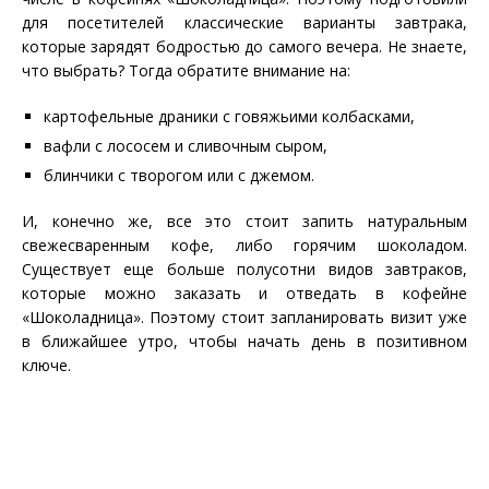
для посетителей классические варианты завтрака,
которые зарядят бодростью до самого вечера. Не знаете,
что выбрать? Тогда обратите внимание на:
картофельные драники с говяжьими колбасками,
вафли с лососем и сливочным сыром,
блинчики с творогом или с джемом.
И, конечно же, все это стоит запить натуральным
свежесваренным кофе, либо горячим шоколадом.
Существует еще больше полусотни видов завтраков,
которые можно заказать и отведать в кофейне
«Шоколадница». Поэтому стоит запланировать визит уже
в ближайшее утро, чтобы начать день в позитивном
ключе.