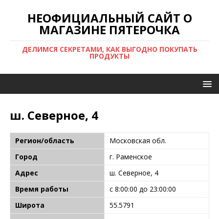
НЕОФИЦИАЛЬНЫЙ САЙТ О
МАГАЗИНЕ ПЯТЕРОЧКА
ДЕЛИМСЯ СЕКРЕТАМИ, КАК ВЫГОДНО ПОКУПАТЬ
ПРОДУКТЫ
ш. Северное, 4
Регион/область
Московская обл.
Город
г. Раменское
Адрес
ш. Северное, 4
Время работы
с 8:00:00 до 23:00:00
Широта
55.5791