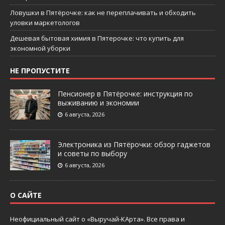
Ловушки в Пятёрочке: как не переплачивать и обходить
уловки маркетологов
Дешевая бытовая химия в Пятерочке: что купить для
экономной уборки
НЕ ПРОПУСТИТЕ
Пенсионер в Пятёрочке: инструкция по
выживанию и экономии
6 августа, 2026
Электроника из Пятёрочки: обзор гаджетов
и советы по выбору
6 августа, 2026
О САЙТЕ
Неофициальный сайт о «Выручай-КАрта». Все права и