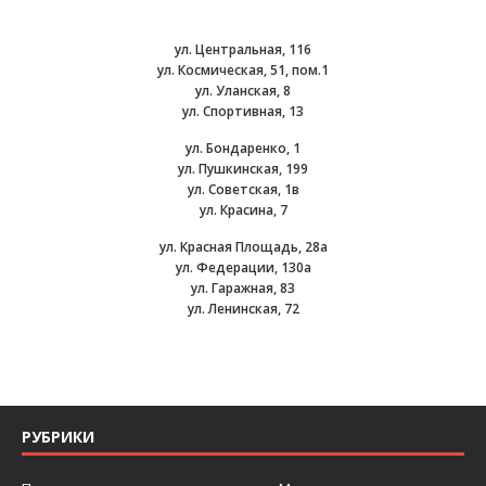
ул. Центральная, 116
ул. Космическая, 51, пом.1
ул. Уланская, 8
ул. Спортивная, 13
ул. Бондаренко, 1
ул. Пушкинская, 199
ул. Советская, 1в
ул. Красина, 7
ул. Красная Площадь, 28а
ул. Федерации, 130а
ул. Гаражная, 83
ул. Ленинская, 72
РУБРИКИ