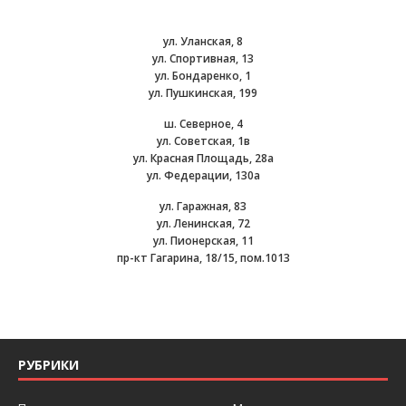
ул. Уланская, 8
ул. Спортивная, 13
ул. Бондаренко, 1
ул. Пушкинская, 199
ш. Северное, 4
ул. Советская, 1в
ул. Красная Площадь, 28а
ул. Федерации, 130а
ул. Гаражная, 83
ул. Ленинская, 72
ул. Пионерская, 11
пр-кт Гагарина, 18/15, пом.1013
РУБРИКИ