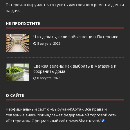
Пятёрочка выручает: что купить для срочного ремонта дома и
на даче
НЕ ПРОПУСТИТЕ
Что делать, если забыл вещи в Пятерочке
8 августа, 2026
Свежая зелень: как выбрать в магазине и
сохранить дома
8 августа, 2026
О САЙТЕ
Неофициальный сайт о «Выручай-КАрта». Все права и
товарные знаки принадлежат федеральной торговой сети
«Пятёрочка». Официальный сайт:
www.5ka.ru/card/