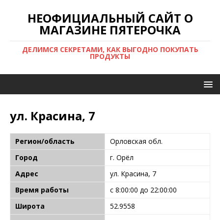
НЕОФИЦИАЛЬНЫЙ САЙТ О
МАГАЗИНЕ ПЯТЕРОЧКА
ДЕЛИМСЯ СЕКРЕТАМИ, КАК ВЫГОДНО ПОКУПАТЬ
ПРОДУКТЫ
ул. Красина, 7
Регион/область
Орловская обл.
Город
г. Орёл
Адрес
ул. Красина, 7
Время работы
с 8:00:00 до 22:00:00
Широта
52.9558