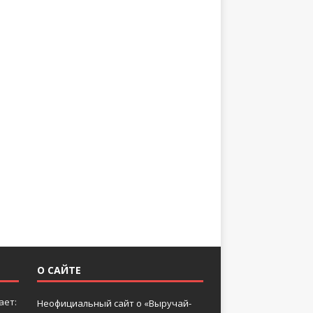
О САЙТЕ
ает:
Неофициальный сайт о «Выручай-