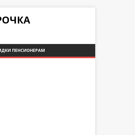
РОЧКА
ИДКИ ПЕНСИОНЕРАМ