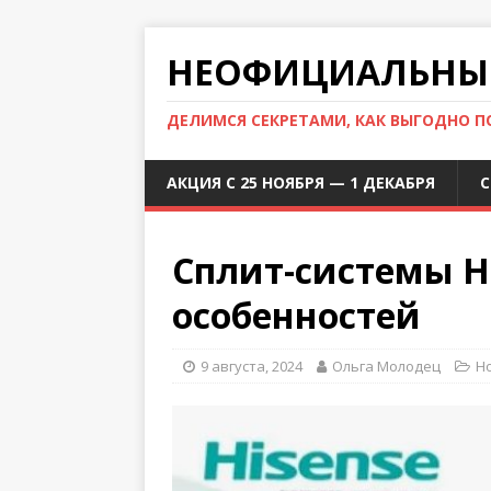
НЕОФИЦИАЛЬНЫЙ
ДЕЛИМСЯ СЕКРЕТАМИ, КАК ВЫГОДНО 
АКЦИЯ С 25 НОЯБРЯ — 1 ДЕКАБРЯ
С
Сплит-системы H
особенностей
9 августа, 2024
Ольга Молодец
Н