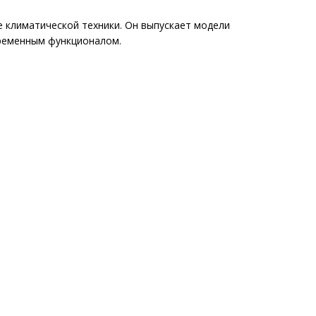
 климатической техники. Он выпускает модели
временным функционалом.