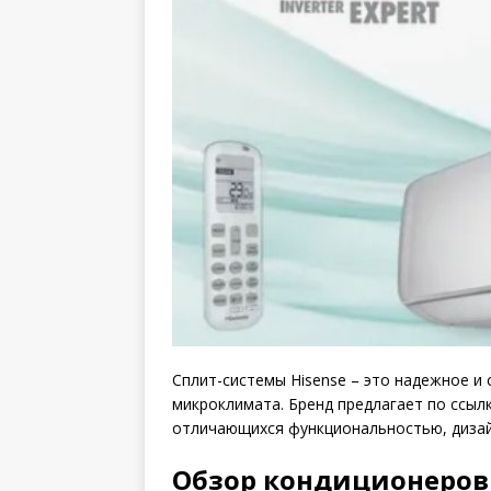
Сплит-системы Hisense – это надежное и
микроклимата. Бренд предлагает по ссыл
отличающихся функциональностью, дизай
Обзор кондиционеров 