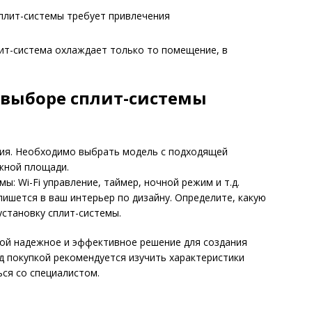
сплит-системы требует привлечения
ит-система охлаждает только то помещение, в
выборе сплит-системы
ия. Необходимо выбрать модель с подходящей
жной площади.
ы: Wi-Fi управление, таймер, ночной режим и т.д.
ишется в ваш интерьер по дизайну. Определите, какую
установку сплит-системы.
бой надежное и эффективное решение для создания
 покупкой рекомендуется изучить характеристики
ся со специалистом.