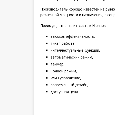
Производитель хорошо известен на рынке
различной мощности и назначения, с со
Преимущества сплит-систем Hisense:
высокая эффективность,
тихая работа,
интеллектуальные функции,
автоматический режим,
таймер,
ночной режим,
Wi-Fi управление,
современный дизайн,
доступная цена.