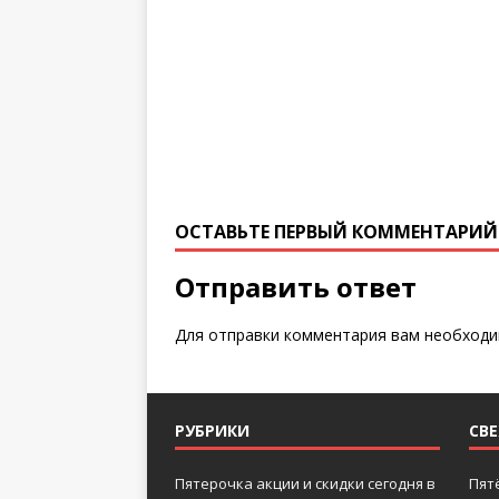
ОСТАВЬТЕ ПЕРВЫЙ КОММЕНТАРИЙ
Отправить ответ
Для отправки комментария вам необход
РУБРИКИ
СВ
Пятерочка акции и скидки сегодня в
Пят