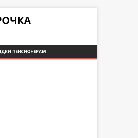
РОЧКА
ИДКИ ПЕНСИОНЕРАМ