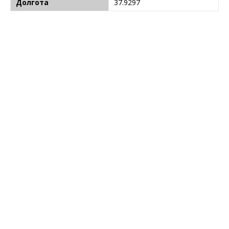
Долгота
37.9297