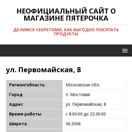
НЕОФИЦИАЛЬНЫЙ САЙТ О
МАГАЗИНЕ ПЯТЕРОЧКА
ДЕЛИМСЯ СЕКРЕТАМИ, КАК ВЫГОДНО ПОКУПАТЬ
ПРОДУКТЫ
ул. Первомайская, 8
Регион/область
Московская обл.
Город
п. Мостовик
Адрес
ул. Первомайская, 8
Время работы
с 8:00:00 до 22:30:00
Широта
56.3068