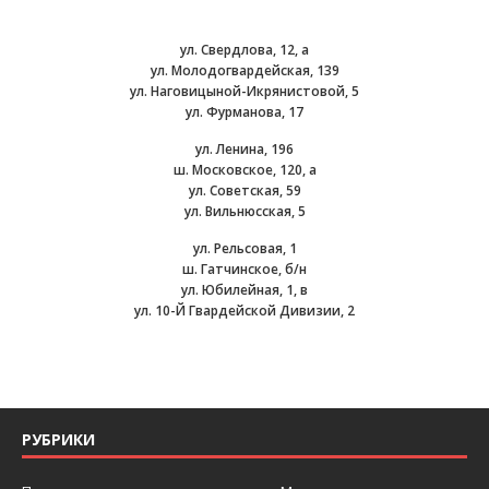
ул. Свердлова, 12, а
ул. Молодогвардейская, 139
ул. Наговицыной-Икрянистовой, 5
ул. Фурманова, 17
ул. Ленина, 196
ш. Московское, 120, а
ул. Советская, 59
ул. Вильнюсская, 5
ул. Рельсовая, 1
ш. Гатчинское, б/н
ул. Юбилейная, 1, в
ул. 10-Й Гвардейской Дивизии, 2
РУБРИКИ