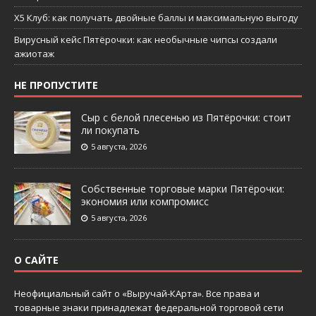
X5 Клуб: как получать двойные баллы и максимальную выгоду
Вирусный кейс Пятёрочки: как необычные чипсы создали
ажиотаж
НЕ ПРОПУСТИТЕ
Сыр с белой плесенью из Пятёрочки: стоит
ли покупать
5 августа, 2026
Собственные торговые марки Пятёрочки:
экономия или компромисс
5 августа, 2026
О САЙТЕ
Неофициальный сайт о «Выручай-КАрта». Все права и
товарные знаки принадлежат федеральной торговой сети