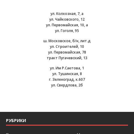
ул. Колхозная, 7, а
ул. Чайковского, 12
ул. Первомайская, 10, а
ул. Гоголя, 95
ш. Московское, б/н, лит.д
ул. Строителей, 10
ул. Первомайская, 78
тракт Пугачевский, 13
ул. Им Р.Саетова, 1
ул. Тушинская, 8
г. Зеленоград, к.607
ул. Свердлова, 2б
РУБРИКИ