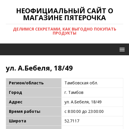
НЕОФИЦИАЛЬНЫЙ САЙТ О
МАГАЗИНЕ ПЯТЕРОЧКА
ДЕЛИМСЯ СЕКРЕТАМИ, КАК ВЫГОДНО ПОКУПАТЬ
ПРОДУКТЫ
ул. А.Бебеля, 18/49
Регион/область
Тамбовская обл.
Город
г. Тамбов
Адрес
ул. А.Бебеля, 18/49
Время работы
с 8:00:00 до 23:00:00
Широта
52.7117