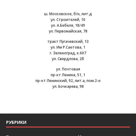
ш. Московское, б/н, лит.д
ул. Строителей, 10
ул. А.Бебеля, 18/49
ул. Первомайская, 78
тракт Пугачевский, 13
ул. Им Р.Саетова, 1
г. Зеленоград, к.607
ул. Свердлова, 2б
ул. Почтовая
пр-кт Ленина, 51, 1
пр-кт Ленинский, 92, лит.а, пом.2-н
ул. Бочкарева, 98
РУБРИКИ