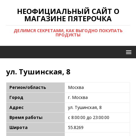
НЕОФИЦИАЛЬНЫЙ САЙТ О
МАГАЗИНЕ ПЯТЕРОЧКА
ДЕЛИМСЯ СЕКРЕТАМИ, КАК ВЫГОДНО ПОКУПАТЬ
ПРОДУКТЫ
ул. Тушинская, 8
Регион/область
Москва
Город
г. Москва
Адрес
ул. Тушинская, 8
Время работы
с 8:00:00 до 23:00:00
Широта
55.8269