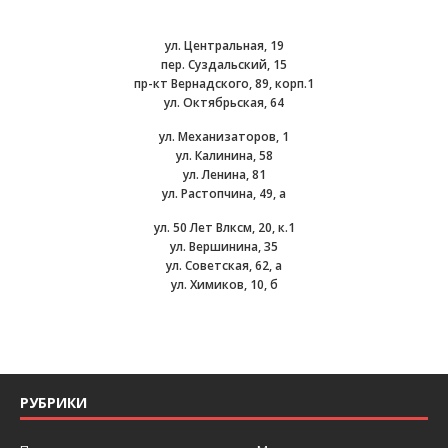
ул. Центральная, 19
пер. Суздальский, 15
пр-кт Вернадского, 89, корп.1
ул. Октябрьская, 64
ул. Механизаторов, 1
ул. Калинина, 58
ул. Ленина, 81
ул. Растопчина, 49, а
ул. 50 Лет Влксм, 20, к.1
ул. Вершинина, 35
ул. Советская, 62, а
ул. Химиков, 10, б
РУБРИКИ