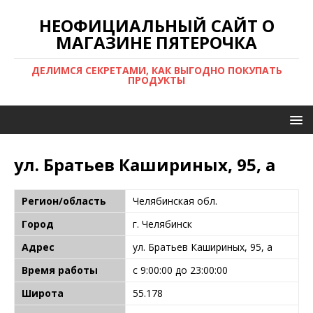
НЕОФИЦИАЛЬНЫЙ САЙТ О
МАГАЗИНЕ ПЯТЕРОЧКА
ДЕЛИМСЯ СЕКРЕТАМИ, КАК ВЫГОДНО ПОКУПАТЬ
ПРОДУКТЫ
ул. Братьев Кашириных, 95, а
Регион/область
Челябинская обл.
Город
г. Челябинск
Адрес
ул. Братьев Кашириных, 95, а
Время работы
с 9:00:00 до 23:00:00
Широта
55.178