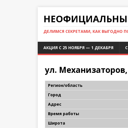
НЕОФИЦИАЛЬНЫЙ
ДЕЛИМСЯ СЕКРЕТАМИ, КАК ВЫГОДНО 
АКЦИЯ С 25 НОЯБРЯ — 1 ДЕКАБРЯ
С
ул. Механизаторов,
Регион/область
Город
Адрес
Время работы
Широта