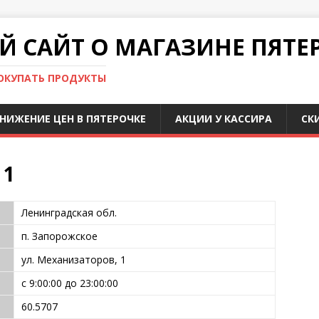
 САЙТ О МАГАЗИНЕ ПЯТЕ
ПОКУПАТЬ ПРОДУКТЫ
НИЖЕНИЕ ЦЕН В ПЯТЕРОЧКЕ
АКЦИИ У КАССИРА
СК
 1
Ленинградская обл.
п. Запорожское
ул. Механизаторов, 1
с 9:00:00 до 23:00:00
60.5707