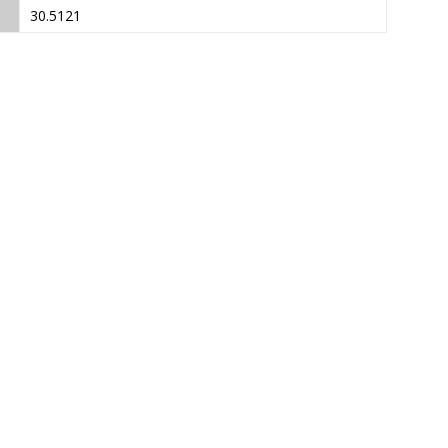
30.5121