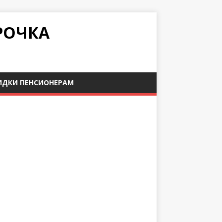
РОЧКА
ИДКИ ПЕНСИОНЕРАМ