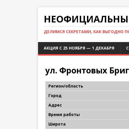
НЕОФИЦИАЛЬНЫЙ
ДЕЛИМСЯ СЕКРЕТАМИ, КАК ВЫГОДНО 
АКЦИЯ С 25 НОЯБРЯ — 1 ДЕКАБРЯ
С
ул. Фронтовых Бриг
Регион/область
Город
Адрес
Время работы
Широта