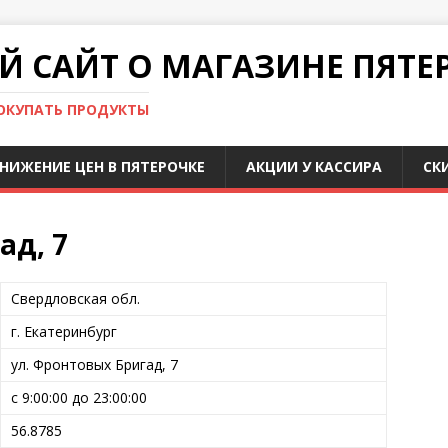
 САЙТ О МАГАЗИНЕ ПЯТЕ
ПОКУПАТЬ ПРОДУКТЫ
НИЖЕНИЕ ЦЕН В ПЯТЕРОЧКЕ
АКЦИИ У КАССИРА
СК
ад, 7
Свердловская обл.
г. Екатеринбург
ул. Фронтовых Бригад, 7
с 9:00:00 до 23:00:00
56.8785