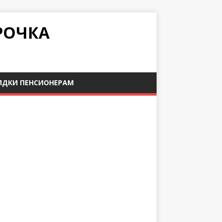
РОЧКА
ИДКИ ПЕНСИОНЕРАМ