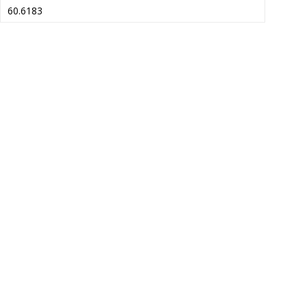
60.6183