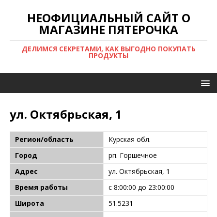
НЕОФИЦИАЛЬНЫЙ САЙТ О
МАГАЗИНЕ ПЯТЕРОЧКА
ДЕЛИМСЯ СЕКРЕТАМИ, КАК ВЫГОДНО ПОКУПАТЬ
ПРОДУКТЫ
ул. Октябрьская, 1
Регион/область
Курская обл.
Город
рп. Горшечное
Адрес
ул. Октябрьская, 1
Время работы
с 8:00:00 до 23:00:00
Широта
51.5231