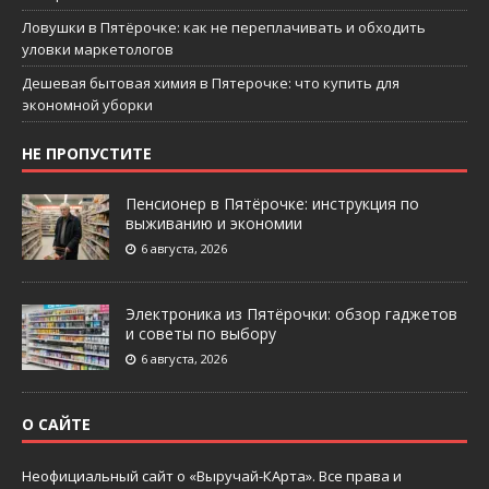
Ловушки в Пятёрочке: как не переплачивать и обходить
уловки маркетологов
Дешевая бытовая химия в Пятерочке: что купить для
экономной уборки
НЕ ПРОПУСТИТЕ
Пенсионер в Пятёрочке: инструкция по
выживанию и экономии
6 августа, 2026
Электроника из Пятёрочки: обзор гаджетов
и советы по выбору
6 августа, 2026
О САЙТЕ
Неофициальный сайт о «Выручай-КАрта». Все права и