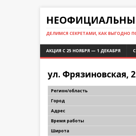
НЕОФИЦИАЛЬНЫЙ
ДЕЛИМСЯ СЕКРЕТАМИ, КАК ВЫГОДНО 
АКЦИЯ С 25 НОЯБРЯ — 1 ДЕКАБРЯ
С
ул. Фрязиновская, 2
Регион/область
Город
Адрес
Время работы
Широта