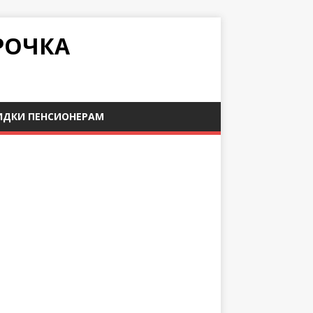
РОЧКА
ИДКИ ПЕНСИОНЕРАМ