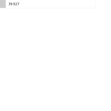
39.927