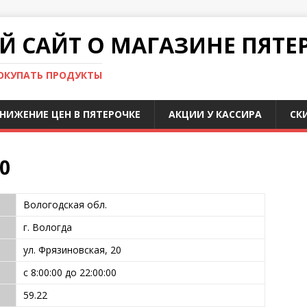
 САЙТ О МАГАЗИНЕ ПЯТЕ
ПОКУПАТЬ ПРОДУКТЫ
НИЖЕНИЕ ЦЕН В ПЯТЕРОЧКЕ
АКЦИИ У КАССИРА
СК
0
Вологодская обл.
г. Вологда
ул. Фрязиновская, 20
с 8:00:00 до 22:00:00
59.22