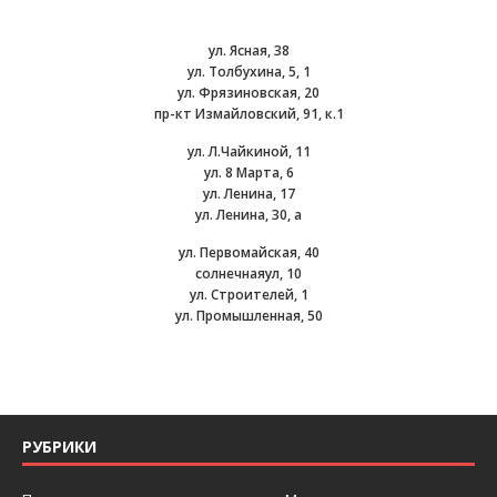
ул. Ясная, 38
ул. Толбухина, 5, 1
ул. Фрязиновская, 20
пр-кт Измайловский, 91, к.1
ул. Л.Чайкиной, 11
ул. 8 Марта, 6
ул. Ленина, 17
ул. Ленина, 30, а
ул. Первомайская, 40
солнечнаяул, 10
ул. Строителей, 1
ул. Промышленная, 50
РУБРИКИ