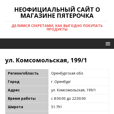
НЕОФИЦИАЛЬНЫЙ САЙТ О
МАГАЗИНЕ ПЯТЕРОЧКА
ДЕЛИМСЯ СЕКРЕТАМИ, КАК ВЫГОДНО ПОКУПАТЬ
ПРОДУКТЫ
ул. Комсомольская, 199/1
Регион/область
Оренбургская обл.
Город
г. Оренбург
Адрес
ул. Комсомольская, 199/1
Время работы
с 8:00:00 до 22:00:00
Широта
51.791