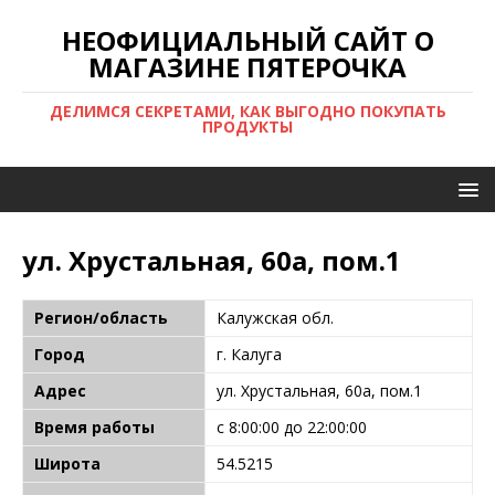
НЕОФИЦИАЛЬНЫЙ САЙТ О
МАГАЗИНЕ ПЯТЕРОЧКА
ДЕЛИМСЯ СЕКРЕТАМИ, КАК ВЫГОДНО ПОКУПАТЬ
ПРОДУКТЫ
ул. Хрустальная, 60а, пом.1
Регион/область
Калужская обл.
Город
г. Калуга
Адрес
ул. Хрустальная, 60а, пом.1
Время работы
с 8:00:00 до 22:00:00
Широта
54.5215