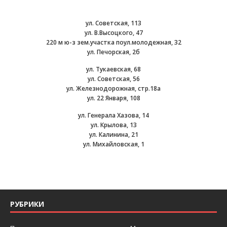
ул. Советская, 113
ул. В.Высоцкого, 47
220 м ю-з зем.участка поул.молодежная, 32
ул. Печорская, 2б
ул. Тукаевская, 68
ул. Советская, 56
ул. Железнодорожная, стр.18а
ул. 22 Января, 108
ул. Генерала Хазова, 14
ул. Крылова, 13
ул. Калинина, 21
ул. Михайловская, 1
РУБРИКИ