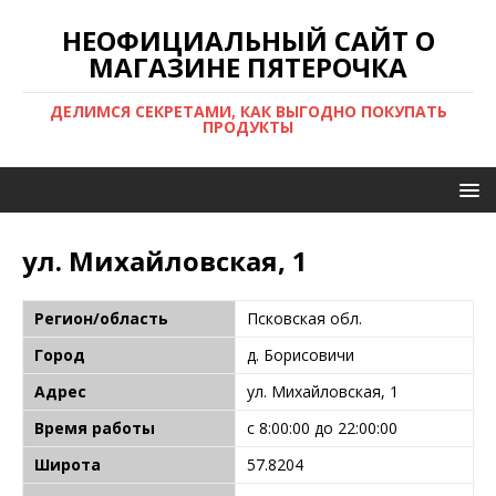
НЕОФИЦИАЛЬНЫЙ САЙТ О
МАГАЗИНЕ ПЯТЕРОЧКА
ДЕЛИМСЯ СЕКРЕТАМИ, КАК ВЫГОДНО ПОКУПАТЬ
ПРОДУКТЫ
ул. Михайловская, 1
Регион/область
Псковская обл.
Город
д. Борисовичи
Адрес
ул. Михайловская, 1
Время работы
с 8:00:00 до 22:00:00
Широта
57.8204