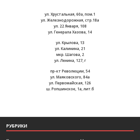
ул. Хрустальная, 60а, пом.1
ул. Железнодорожная, стр.18а
ул. 22 Января, 108
ул. Генерала Хазова, 14
ул. Крылова, 13
ул. Калинина, 21
мкр. Шагова, 2
ул. Ленина, 127, г
пр-кт Революции, 54
ул. Маяковского, 84а
ул. Первомайская, 126
ш. Ропшинское, 1а, лит.б
РУБРИКИ