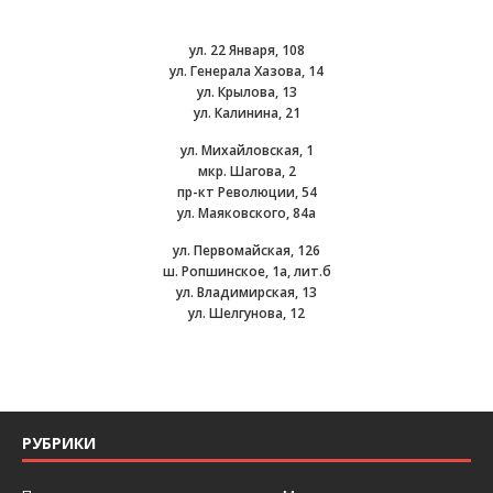
ул. 22 Января, 108
ул. Генерала Хазова, 14
ул. Крылова, 13
ул. Калинина, 21
ул. Михайловская, 1
мкр. Шагова, 2
пр-кт Революции, 54
ул. Маяковского, 84а
ул. Первомайская, 126
ш. Ропшинское, 1а, лит.б
ул. Владимирская, 13
ул. Шелгунова, 12
РУБРИКИ