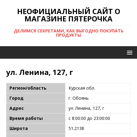
НЕОФИЦИАЛЬНЫЙ САЙТ О
МАГАЗИНЕ ПЯТЕРОЧКА
ДЕЛИМСЯ СЕКРЕТАМИ, КАК ВЫГОДНО ПОКУПАТЬ
ПРОДУКТЫ
ул. Ленина, 127, г
Регион/область
Курская обл.
Город
г. Обоянь
Адрес
ул. Ленина, 127, г
Время работы
с 8:00:00 до 23:00:00
Широта
51.2138