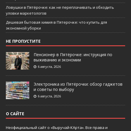
Ловушки в Пятёрочке: как не переплачивать и обходить
уловки маркетологов
Дешевая бытовая химия в Пятерочке: что купить для
экономной уборки
НЕ ПРОПУСТИТЕ
Пенсионер в Пятёрочке: инструкция по
выживанию и экономии
6 августа, 2026
Электроника из Пятёрочки: обзор гаджетов
и советы по выбору
6 августа, 2026
О САЙТЕ
Неофициальный сайт о «Выручай-КАрта». Все права и