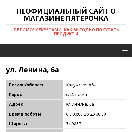
НЕОФИЦИАЛЬНЫЙ САЙТ О
МАГАЗИНЕ ПЯТЕРОЧКА
ДЕЛИМСЯ СЕКРЕТАМИ, КАК ВЫГОДНО ПОКУПАТЬ
ПРОДУКТЫ
ул. Ленина, 6а
Регион/область
Калужская обл.
Город
с. Износки
Адрес
ул. Ленина, 6а
Время работы
с 8:00:00 до 23:00:00
Широта
54.9887