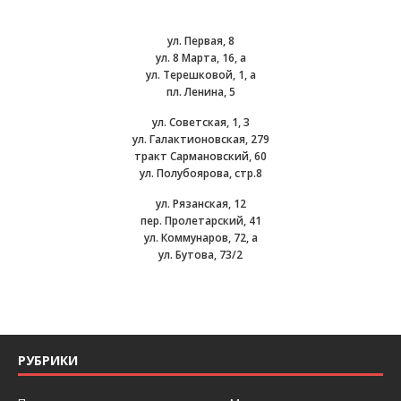
ул. Первая, 8
ул. 8 Марта, 16, а
ул. Терешковой, 1, а
пл. Ленина, 5
ул. Советская, 1, 3
ул. Галактионовская, 279
тракт Сармановский, 60
ул. Полубоярова, стр.8
ул. Рязанская, 12
пер. Пролетарский, 41
ул. Коммунаров, 72, а
ул. Бутова, 73/2
РУБРИКИ