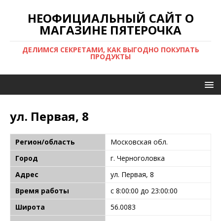
НЕОФИЦИАЛЬНЫЙ САЙТ О
МАГАЗИНЕ ПЯТЕРОЧКА
ДЕЛИМСЯ СЕКРЕТАМИ, КАК ВЫГОДНО ПОКУПАТЬ
ПРОДУКТЫ
ул. Первая, 8
Регион/область
Московская обл.
Город
г. Черноголовка
Адрес
ул. Первая, 8
Время работы
с 8:00:00 до 23:00:00
Широта
56.0083