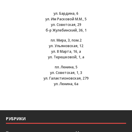
ул. Бардина, 6
ул. Им Расковой М.М., 5
ул. Советская, 29
б-р Жулебинский, 36, 1
пл. Мира, 3, пом.2
ул. Ульяновская, 12
ул. 8 Марта, 16, а
ул. Терешковой, 1, а
пл. Ленина, 5
ул. Советская, 1, 3
ул. Галактионовская, 279
ул. Ленина, 6а
РУБРИКИ