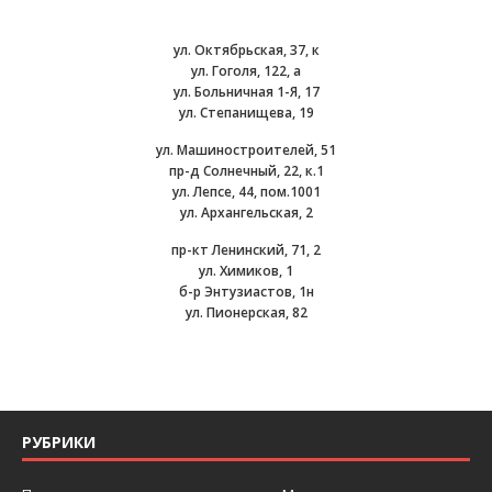
ул. Октябрьская, 37, к
ул. Гоголя, 122, а
ул. Больничная 1-Я, 17
ул. Степанищева, 19
ул. Машиностроителей, 51
пр-д Солнечный, 22, к.1
ул. Лепсе, 44, пом.1001
ул. Архангельская, 2
пр-кт Ленинский, 71, 2
ул. Химиков, 1
б-р Энтузиастов, 1н
ул. Пионерская, 82
РУБРИКИ