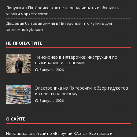
Ловушки в Пятёрочке: как не переплачивать и обходить
уловки маркетологов
Дешевая бытовая химия в Пятерочке: что купить для
экономной уборки
НЕ ПРОПУСТИТЕ
Пенсионер в Пятёрочке: инструкция по
выживанию и экономии
6 августа, 2026
Электроника из Пятёрочки: обзор гаджетов
и советы по выбору
6 августа, 2026
О САЙТЕ
Неофициальный сайт о «Выручай-КАрта». Все права и