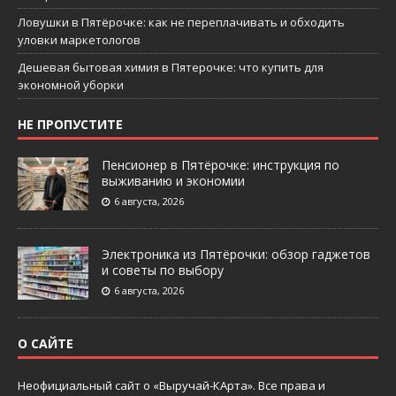
Ловушки в Пятёрочке: как не переплачивать и обходить
уловки маркетологов
Дешевая бытовая химия в Пятерочке: что купить для
экономной уборки
НЕ ПРОПУСТИТЕ
Пенсионер в Пятёрочке: инструкция по
выживанию и экономии
6 августа, 2026
Электроника из Пятёрочки: обзор гаджетов
и советы по выбору
6 августа, 2026
О САЙТЕ
Неофициальный сайт о «Выручай-КАрта». Все права и