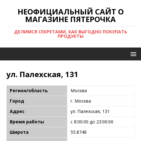
НЕОФИЦИАЛЬНЫЙ САЙТ О
МАГАЗИНЕ ПЯТЕРОЧКА
ДЕЛИМСЯ СЕКРЕТАМИ, КАК ВЫГОДНО ПОКУПАТЬ
ПРОДУКТЫ
ул. Палехская, 131
Регион/область
Москва
Город
г. Москва
Адрес
ул. Палехская, 131
Время работы
с 8:00:00 до 23:00:00
Широта
55.8748