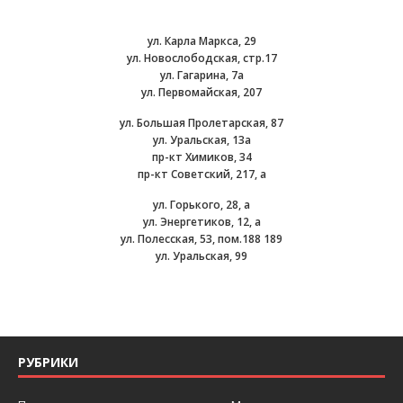
ул. Карла Маркса, 29
ул. Новослободская, стр.17
ул. Гагарина, 7а
ул. Первомайская, 207
ул. Большая Пролетарская, 87
ул. Уральская, 13а
пр-кт Химиков, 34
пр-кт Советский, 217, а
ул. Горького, 28, а
ул. Энергетиков, 12, а
ул. Полесская, 53, пом.188 189
ул. Уральская, 99
РУБРИКИ