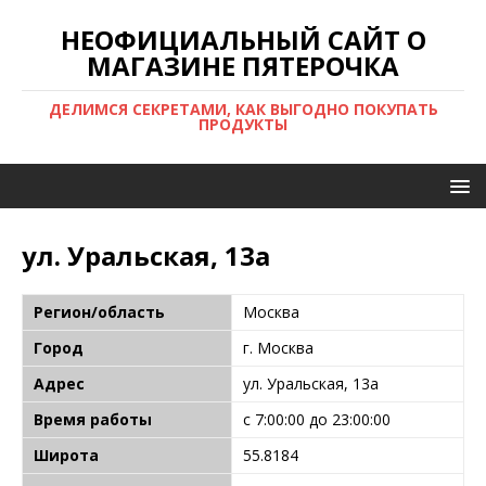
НЕОФИЦИАЛЬНЫЙ САЙТ О
МАГАЗИНЕ ПЯТЕРОЧКА
ДЕЛИМСЯ СЕКРЕТАМИ, КАК ВЫГОДНО ПОКУПАТЬ
ПРОДУКТЫ
ул. Уральская, 13а
Регион/область
Москва
Город
г. Москва
Адрес
ул. Уральская, 13а
Время работы
с 7:00:00 до 23:00:00
Широта
55.8184