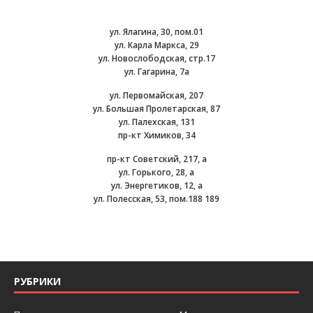
ул. Ялагина, 30, пом.01
ул. Карла Маркса, 29
ул. Новослободская, стр.17
ул. Гагарина, 7а
ул. Первомайская, 207
ул. Большая Пролетарская, 87
ул. Палехская, 131
пр-кт Химиков, 34
пр-кт Советский, 217, а
ул. Горького, 28, а
ул. Энергетиков, 12, а
ул. Полесская, 53, пом.188 189
РУБРИКИ