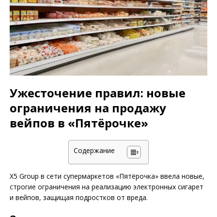
Ужесточение правил: новые
ограничения на продажу
вейпов в «Пятёрочке»
Содержание
X5 Group в сети супермаркетов «Пятёрочка» ввела новые,
строгие ограничения на реализацию электронных сигарет
и вейпов, защищая подростков от вреда.