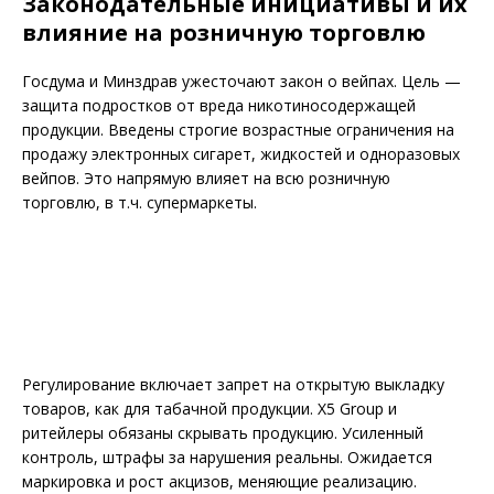
Законодательные инициативы и их
влияние на розничную торговлю
Госдума и Минздрав ужесточают закон о вейпах. Цель —
защита подростков от вреда никотиносодержащей
продукции. Введены строгие возрастные ограничения на
продажу электронных сигарет, жидкостей и одноразовых
вейпов. Это напрямую влияет на всю розничную
торговлю, в т.ч. супермаркеты.
Регулирование включает запрет на открытую выкладку
товаров, как для табачной продукции. X5 Group и
ритейлеры обязаны скрывать продукцию. Усиленный
контроль, штрафы за нарушения реальны. Ожидается
маркировка и рост акцизов, меняющие реализацию.