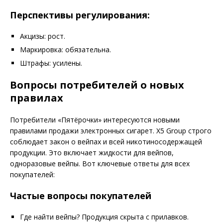
Перспективы регулирования:
Акцизы: рост.
Маркировка: обязательна.
Штрафы: усилены.
Вопросы потребителей о новых
правилах
Потребители «Пятёрочки» интересуются новыми
правилами продажи электронных сигарет. X5 Group строго
соблюдает закон о вейпах и всей никотиносодержащей
продукции. Это включает жидкости для вейпов,
одноразовые вейпы. Вот ключевые ответы для всех
покупателей:
Частые вопросы покупателей
Где найти вейпы? Продукция скрыта с прилавков.