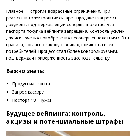
Главное — строгие возрастные ограничения. При
реализации электронных сигарет продавец запросит
документ, подтверждающий совершеннолетие. Без
паспорта покупка вейпинга запрещена. Контроль усилен
для исключения приобретения несовершеннолетними. Эти
правила, согласно закону о вейпах, влияют на всех
потребителей. Процесс стал более контролируемым,
подтверждая приверженность законодательству.
Важно знать:
Продукция скрыта.
Запрос кассиру.
Паспорт 18+ нужен.
Будущее вейпинга: контроль,
акцизы и потенциальные штрафы