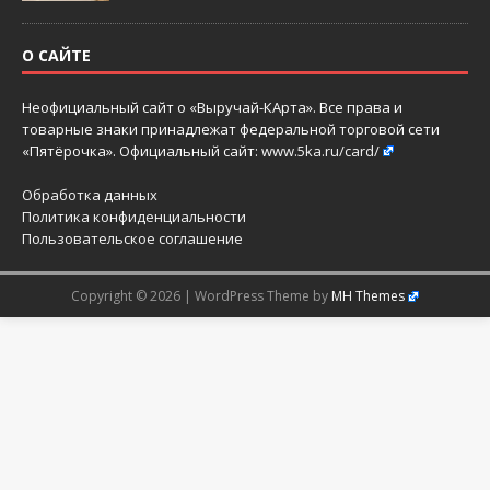
О САЙТЕ
Неофициальный сайт о «Выручай-КАрта». Все права и
товарные знаки принадлежат федеральной торговой сети
«Пятёрочка». Официальный сайт:
www.5ka.ru/card/
Обработка данных
Политика конфиденциальности
Пользовательское соглашение
Copyright © 2026 | WordPress Theme by
MH Themes