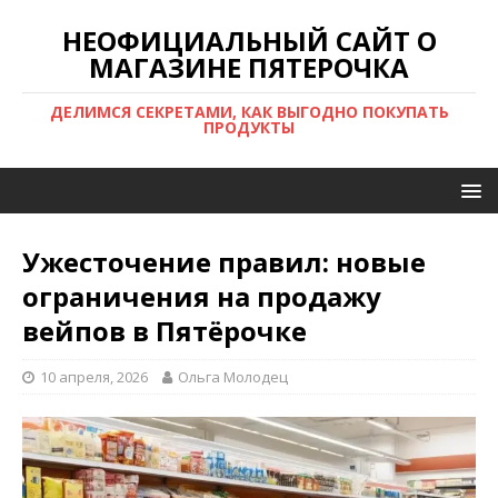
НЕОФИЦИАЛЬНЫЙ САЙТ О
МАГАЗИНЕ ПЯТЕРОЧКА
ДЕЛИМСЯ СЕКРЕТАМИ, КАК ВЫГОДНО ПОКУПАТЬ
ПРОДУКТЫ
Ужесточение правил: новые
ограничения на продажу
вейпов в Пятёрочке
10 апреля, 2026
Ольга Молодец