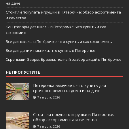
на даче
Стоит ли покупать игрушки в Пятерочке: обзор ассортимента
и качества
Канцтовары для школы в Пятёрочке: что купить и как
сэкономить
Все для школы в Пятёрочке: что купить и как сэкономить
Все для дачи и пикника: что купить в Пятерочке
Скрепыши, Завры, Бравлы: полный разбор акций в Пятёрочке
НЕ ПРОПУСТИТЕ
Пятёрочка выручает: что купить для
срочного ремонта дома и на даче
7 августа, 2026
Стоит ли покупать игрушки в Пятерочке:
обзор ассортимента и качества
7 августа, 2026