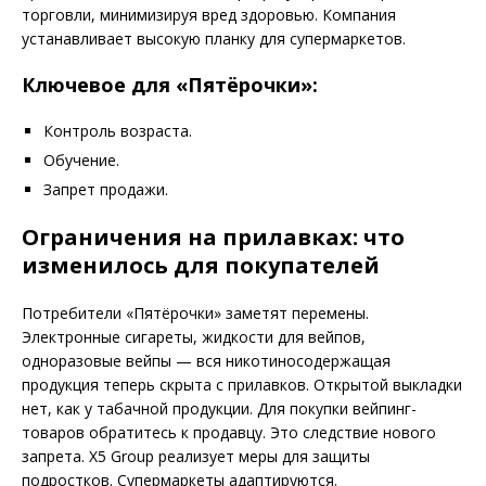
торговли, минимизируя вред здоровью. Компания
устанавливает высокую планку для супермаркетов.
Ключевое для «Пятёрочки»:
Контроль возраста.
Обучение.
Запрет продажи.
Ограничения на прилавках: что
изменилось для покупателей
Потребители «Пятёрочки» заметят перемены.
Электронные сигареты, жидкости для вейпов,
одноразовые вейпы — вся никотиносодержащая
продукция теперь скрыта с прилавков. Открытой выкладки
нет, как у табачной продукции. Для покупки вейпинг-
товаров обратитесь к продавцу. Это следствие нового
запрета. X5 Group реализует меры для защиты
подростков. Супермаркеты адаптируются.