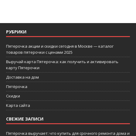
РУБРИКИ
Пятерочка акции и скидки сегодня в Москве — каталог
товаров пятерочки с ценами 2025
Выручай карта Пятерочка: как получить и активировать
карту Пятерочки
Доставка на дом
Пятёрочка
Скидки
Карта сайта
СВЕЖИЕ ЗАПИСИ
Пятёрочка выручает: что купить для срочного ремонта дома и