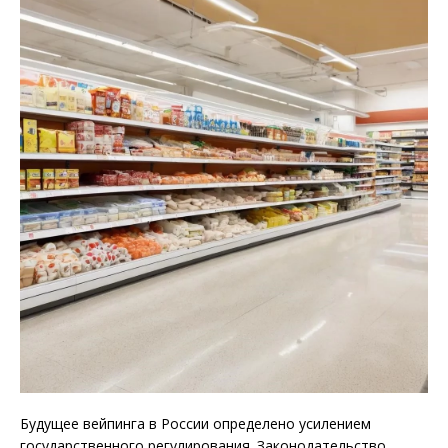
Будущее вейпинга в России определено усилением
государственного регулирования. Законодательство