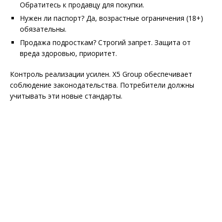
Обратитесь к продавцу для покупки.
Нужен ли паспорт? Да, возрастные ограничения (18+)
обязательны.
Продажа подросткам? Строгий запрет. Защита от
вреда здоровью, приоритет.
Контроль реализации усилен. X5 Group обеспечивает
соблюдение законодательства. Потребители должны
учитывать эти новые стандарты.