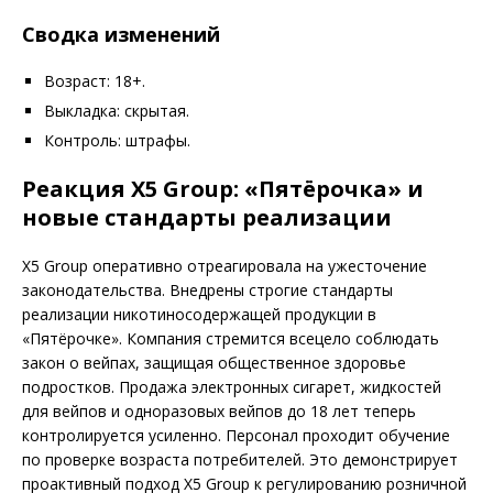
Сводка изменений
Возраст: 18+.
Выкладка: скрытая.
Контроль: штрафы.
Реакция X5 Group: «Пятёрочка» и
новые стандарты реализации
X5 Group оперативно отреагировала на ужесточение
законодательства. Внедрены строгие стандарты
реализации никотиносодержащей продукции в
«Пятёрочке». Компания стремится всецело соблюдать
закон о вейпах, защищая общественное здоровье
подростков. Продажа электронных сигарет, жидкостей
для вейпов и одноразовых вейпов до 18 лет теперь
контролируется усиленно. Персонал проходит обучение
по проверке возраста потребителей. Это демонстрирует
проактивный подход X5 Group к регулированию розничной