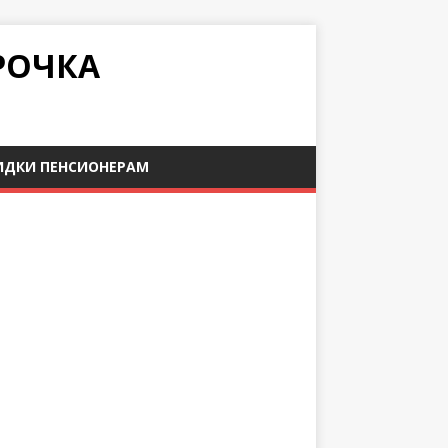
РОЧКА
ИДКИ ПЕНСИОНЕРАМ