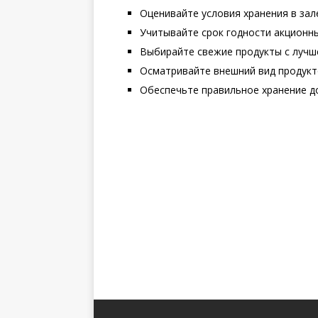
Оценивайте условия хранения в зал
Учитывайте срок годности акционн
Выбирайте свежие продукты с лучш
Осматривайте внешний вид продукт
Обеспечьте правильное хранение д