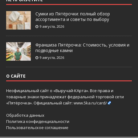
Сумки из Пятёрочки: полный обзор
ассортимента и советы по выбору
9 августа, 2026
Франшиза Пятёрочка: Стоимость, условия и
подводные камни
9 августа, 2026
О САЙТЕ
Неофициальный сайт о «Выручай-КАрта». Все права и
товарные знаки принадлежат федеральной торговой сети
«Пятёрочка». Официальный сайт:
www.5ka.ru/card/
Обработка данных
Политика конфиденциальности
Пользовательское соглашение