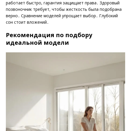
работает быстро, гарантия защищает права․ Здоровый
позвоночник требует, чтобы жесткость была подобрана
верно․ Сравнение моделей упрощает выбор․ Глубокий
сон стоит вложений․
Рекомендация по подбору
идеальной модели