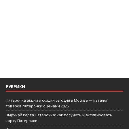
РУБРИКИ
Пятерочка акции и скидки сегодня в Москве — каталог
товаров пятерочки с ценами 2025
Выручай карта Пятерочка: как получить и активировать
карту Пятерочки