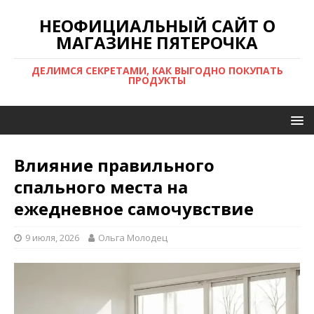
НЕОФИЦИАЛЬНЫЙ САЙТ О
МАГАЗИНЕ ПЯТЕРОЧКА
ДЕЛИМСЯ СЕКРЕТАМИ, КАК ВЫГОДНО ПОКУПАТЬ
ПРОДУКТЫ
Влияние правильного
спального места на
ежедневное самочувствие
9 июля, 2026
Ольга Молодец