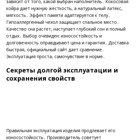
зависит от того, какой выбран наполнитель․ Кокосовая
койра дает нужную жесткость, а натуральный латекс,
мягкость․ Эффект памяти адаптируется к телу․
Гипоаллергенный чехол защищает спальное место․
Качество сна растет, наступает глубокий сон и полный
отдых․ Выбор очевиден: износостойкость и
долговечность оправдывают цена и гарантия․ Доставка
быстрая, официальный сайт дает сравнение․
Эксплуатация проста, самочувствие в норме․
Секреты долгой эксплуатации и
сохранения свойств
Правильная эксплуатация изделия продлевает его
износостойкость․ Производитель советует