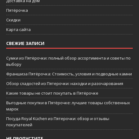
Доставка на дом
Пятёрочка
Скидки
Карта сайта
СВЕЖИЕ ЗАПИСИ
Сумки из Пятёрочки: полный обзор ассортимента и советы по
выбору
Франшиза Пятёрочка: Стоимость, условия и подводные камни
Обзор сладостей из Пятерочки: находки и разочарования
Какие товары не стоит покупать в Пятёрочке
Выгодные покупки в Пятёрочке: лучшие товары собственных
марок
Посуда Royal Küchen из Пятерочки: обзор и отзывы
покупателей
НЕ ПРОПУСТИТЕ