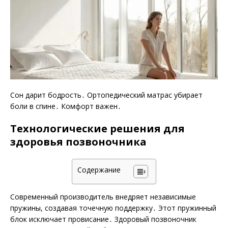
Сон дарит бодрость․ Ортопедический матрас убирает
боли в спине․ Комфорт важен․
Технологические решения для
здоровья позвоночника
Содержание
Современный производитель внедряет независимые
пружины, создавая точечную поддержку․ Этот пружинный
блок исключает провисание․ Здоровый позвоночник