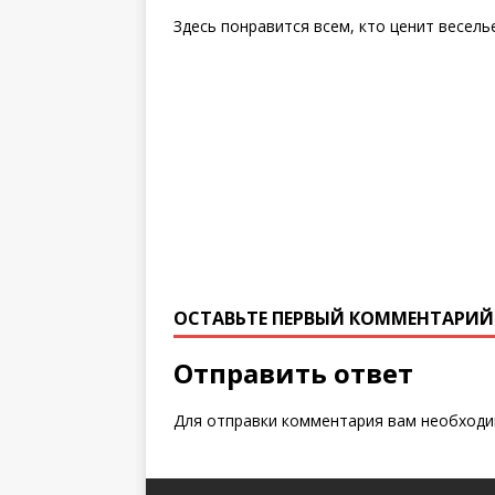
Здесь понравится всем, кто ценит весель
ОСТАВЬТЕ ПЕРВЫЙ КОММЕНТАРИЙ
Отправить ответ
Для отправки комментария вам необход