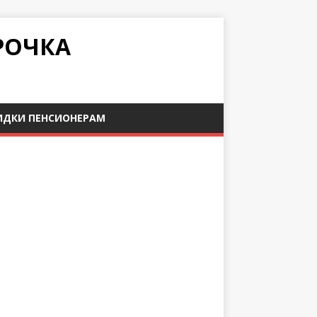
РОЧКА
ИДКИ ПЕНСИОНЕРАМ