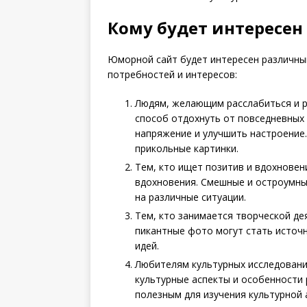
Кому будет интересен
Юморной сайт будет интересен различным
потребностей и интересов:
Людям, желающим расслабиться и ра
способ отдохнуть от повседневных 
напряжение и улучшить настроение.
прикольные картинки.
Тем, кто ищет позитив и вдохнове
вдохновения. Смешные и остроумны
на различные ситуации.
Тем, кто занимается творческой д
пикантные фото могут стать источ
идей.
Любителям культурных исследовани
культурные аспекты и особенности 
полезным для изучения культурной 