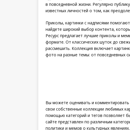
в повседневной жизни. Регулярно публи
известных личностей о том, как преодоле
Приколы, картинки с надписями помогают
найдете широкий выбор контента, котор
Ресурс предлагает лучшие приколы и мем
формате. От классических шуток до свеж
рассмешить. Коллекция включает картин
фото на разные темы: от повседневных с
Вы можете оценивать и комментировать к
свои собственные коллекции любимых карт
помощью категорий и тегов позволяет бы
сайте представлен по различным категор
политики и мемов о культурных явлениях.