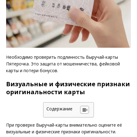
Необходимо проверить подлинность Выручай-карты
Пятерочка. Это защита от мошенничества, фейковой
карты и потери бонусов.
Визуальные и физические признаки
оригинальности карты
Содержание
При проверке Выручай-карты внимательно оцените её
визуальные и физические признаки оригинальности.