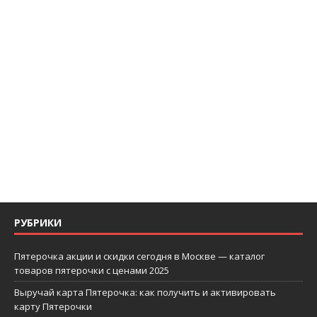
РУБРИКИ
Пятерочка акции и скидки сегодня в Москве — каталог
товаров пятерочки с ценами 2025
Выручай карта Пятерочка: как получить и активировать
карту Пятерочки