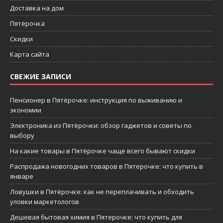
Доставка на дом
Пятёрочка
Скидки
Карта сайта
СВЕЖИЕ ЗАПИСИ
Пенсионер в Пятёрочке: инструкция по выживанию и
экономии
Электроника из Пятёрочки: обзор гаджетов и советы по
выбору
На какие товары в Пятёрочке чаще всего бывают скидки
Распродажа новогодних товаров в Пятерочке: что купить в
январе
Ловушки в Пятёрочке: как не переплачивать и обходить
уловки маркетологов
Дешевая бытовая химия в Пятерочке: что купить для