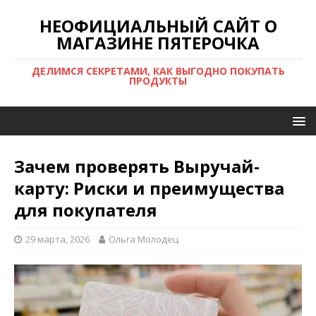
НЕОФИЦИАЛЬНЫЙ САЙТ О
МАГАЗИНЕ ПЯТЕРОЧКА
ДЕЛИМСЯ СЕКРЕТАМИ, КАК ВЫГОДНО ПОКУПАТЬ
ПРОДУКТЫ
Зачем проверять Выручай-
карту: Риски и преимущества
для покупателя
29 марта, 2026
Ольга Молодец