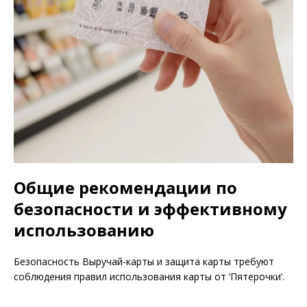
Общие рекомендации по
безопасности и эффективному
использованию
Безопасность Выручай-карты и защита карты требуют
соблюдения правил использования карты от ‘Пятерочки’.