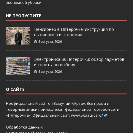
экономной уборки
НЕ ПРОПУСТИТЕ
Пенсионер в Пятёрочке: инструкция по
выживанию и экономии
6 августа, 2026
Электроника из Пятёрочки: обзор гаджетов
и советы по выбору
6 августа, 2026
О САЙТЕ
Неофициальный сайт о «Выручай-КАрта». Все права и
товарные знаки принадлежат федеральной торговой сети
«Пятёрочка». Официальный сайт:
www.5ka.ru/card/
Обработка данных