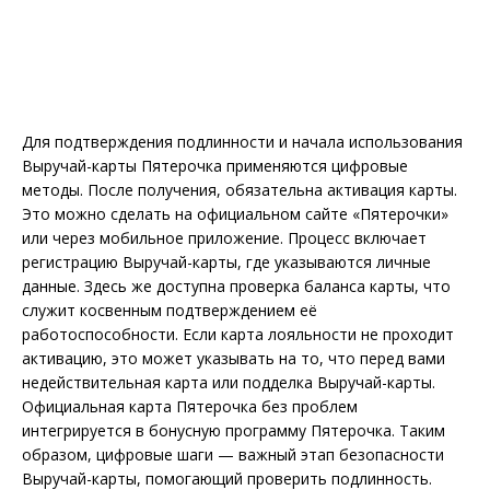
Для подтверждения подлинности и начала использования
Выручай-карты Пятерочка применяются цифровые
методы. После получения, обязательна активация карты.
Это можно сделать на официальном сайте «Пятерочки»
или через мобильное приложение. Процесс включает
регистрацию Выручай-карты, где указываются личные
данные. Здесь же доступна проверка баланса карты, что
служит косвенным подтверждением её
работоспособности. Если карта лояльности не проходит
активацию, это может указывать на то, что перед вами
недействительная карта или подделка Выручай-карты.
Официальная карта Пятерочка без проблем
интегрируется в бонусную программу Пятерочка. Таким
образом, цифровые шаги — важный этап безопасности
Выручай-карты, помогающий проверить подлинность.