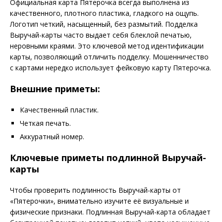
Официальная карта Пятерочка всегда выполнена из
качественного, плотного пластика, гладкого на ощупь.
Логотип четкий, насыщенный, без размытий. Подделка
Выручай-карты часто выдает себя блеклой печатью,
неровными краями. Это ключевой метод идентификации
карты, позволяющий отличить подделку. Мошенничество
с картами нередко использует фейковую карту Пятерочка.
Внешние приметы:
Качественный пластик.
Четкая печать.
Аккуратный номер.
Ключевые приметы подлинной Выручай-
карты
Чтобы проверить подлинность Выручай-карты от
«Пятерочки», внимательно изучите её визуальные и
физические признаки. Подлинная Выручай-карта обладает