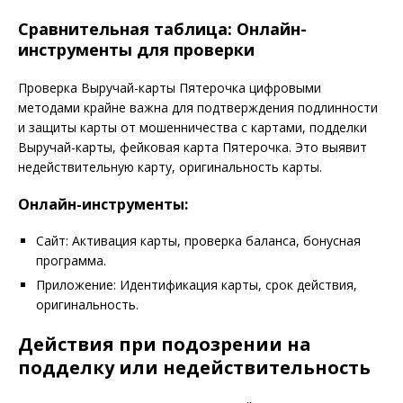
Сравнительная таблица: Онлайн-
инструменты для проверки
Проверка Выручай-карты Пятерочка цифровыми
методами крайне важна для подтверждения подлинности
и защиты карты от мошенничества с картами, подделки
Выручай-карты, фейковая карта Пятерочка. Это выявит
недействительную карту, оригинальность карты.
Онлайн-инструменты:
Сайт: Активация карты, проверка баланса, бонусная
программа.
Приложение: Идентификация карты, срок действия,
оригинальность.
Действия при подозрении на
подделку или недействительность