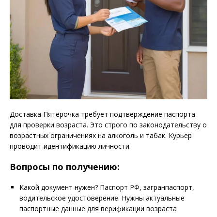
Доставка Пятёрочка требует подтверждение паспорта
для проверки возраста. Это строго по законодательству о
возрастных ограничениях на алкоголь и табак. Курьер
проводит идентификацию личности.
Вопросы по получению:
Какой документ нужен? Паспорт РФ, загранпаспорт,
водительское удостоверение. Нужны актуальные
паспортные данные для верификации возраста