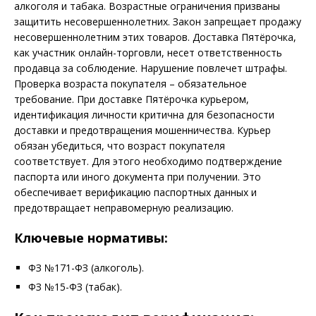
алкоголя и табака. Возрастные ограничения призваны
защитить несовершеннолетних. Закон запрещает продажу
несовершеннолетним этих товаров. Доставка Пятёрочка,
как участник онлайн-торговли, несет ответственность
продавца за соблюдение. Нарушение повлечет штрафы.
Проверка возраста покупателя – обязательное
требование. При доставке Пятёрочка курьером,
идентификация личности критична для безопасности
доставки и предотвращения мошенничества. Курьер
обязан убедиться, что возраст покупателя
соответствует. Для этого необходимо подтверждение
паспорта или иного документа при получении. Это
обеспечивает верификацию паспортных данных и
предотвращает неправомерную реализацию.
Ключевые нормативы:
ФЗ №171-ФЗ (алкоголь).
ФЗ №15-ФЗ (табак).