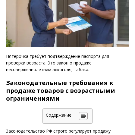
Пятёрочка требует подтверждение паспорта для
проверки возраста. Это закон о продаже
несовершеннолетним алкоголя, табака.
Законодательные требования к
продаже товаров с возрастными
ограничениями
Содержание
Законодательство РФ строго регулирует продажу