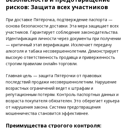
рисков: Защита всех участников
При доставке Пятёрочка, подтверждение паспорта —
основа безопасности доставки. Эта мера защищает всех
участников. Гарантирует соблюдение законодательства.
Идентификация личности через документы при получении
— критичный этап верификации. Исключает передачу
алкоголя и табака несовершеннолетним. Демонстрирует
высокую ответственность продавца и приверженность
строгим правилам онлайн-торговли.
Главная цель — защита Пятёрочки от правовых
последствий продажи несовершеннолетним. Нарушение
возрастных ограничений ведет к штрафам и
репутационным потерям. Контроль паспортных данных и
возраста покупателя обязателен. Это оберегает курьера
от нарушения закона. Система предотвращения
мошенничества становится эффективнее.
Преимущества строгого контроля: