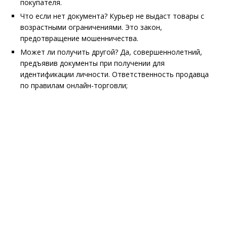
покупателя.
Что если нет документа? Курьер не выдаст товары с
возрастными ограничениями. Это закон,
предотвращение мошенничества.
Может ли получить другой? Да, совершеннолетний,
предъявив документы при получении для
идентификации личности. Ответственность продавца
по правилам онлайн-торговли;