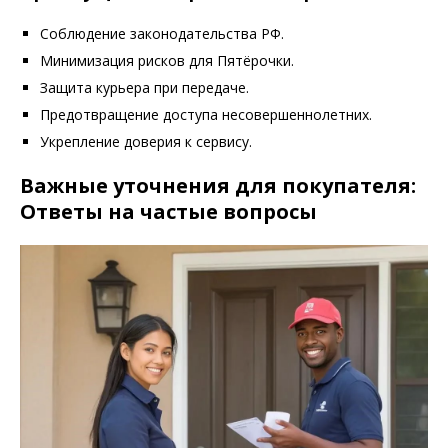
Соблюдение законодательства РФ.
Минимизация рисков для Пятёрочки.
Защита курьера при передаче.
Предотвращение доступа несовершеннолетних.
Укрепление доверия к сервису.
Важные уточнения для покупателя:
Ответы на частые вопросы