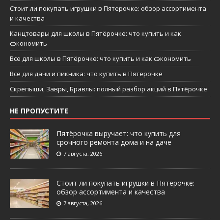
Стоит ли покупать игрушки в Пятерочке: обзор ассортимента
и качества
Канцтовары для школы в Пятёрочке: что купить и как
сэкономить
Все для школы в Пятёрочке: что купить и как сэкономить
Все для дачи и пикника: что купить в Пятерочке
Скрепыши, Завры, Бравлы: полный разбор акций в Пятёрочке
НЕ ПРОПУСТИТЕ
Пятёрочка выручает: что купить для
срочного ремонта дома и на даче
7 августа, 2026
Стоит ли покупать игрушки в Пятерочке:
обзор ассортимента и качества
7 августа, 2026