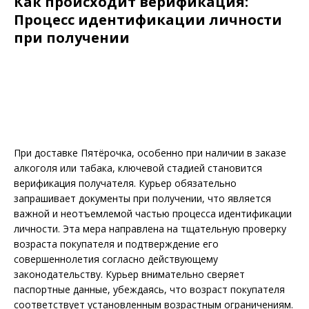
Как происходит верификация:
Процесс идентификации личности
при получении
При доставке Пятёрочка, особенно при наличии в заказе
алкоголя или табака, ключевой стадией становится
верификация получателя. Курьер обязательно
запрашивает документы при получении, что является
важной и неотъемлемой частью процесса идентификации
личности. Эта мера направлена на тщательную проверку
возраста покупателя и подтверждение его
совершеннолетия согласно действующему
законодательству. Курьер внимательно сверяет
паспортные данные, убеждаясь, что возраст покупателя
соответствует установленным возрастным ограничениям.