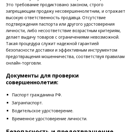
Это требование продиктовано законом, строго
запрещающим продажу несовершеннолетним, и отражает
высокую ответственность продавца. Отсутствие
подтверждения паспорта или другого удостоверения
личности, либо несоответствие возрастным критериям,
делает выдачу товаров с ограничениями невозможной.
Такая процедура служит надежной гарантией
безопасности доставки и эффективным инструментом
предотвращения мошенничества, соответствуя правилам
онлайн-торговли.
Документы для проверки
совершеннолетия:
Паспорт гражданина РФ.
Загранпаспорт.
Водительское удостоверение.
Временное удостоверение личности.
Безопасность и предотвращение