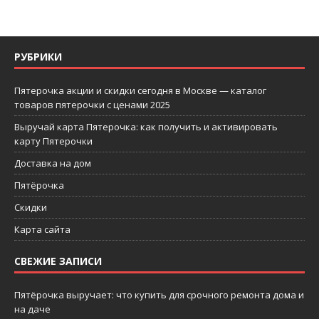
РУБРИКИ
Пятерочка акции и скидки сегодня в Москве — каталог
товаров пятерочки с ценами 2025
Выручай карта Пятерочка: как получить и активировать
карту Пятерочки
Доставка на дом
Пятёрочка
Скидки
Карта сайта
СВЕЖИЕ ЗАПИСИ
Пятёрочка выручает: что купить для срочного ремонта дома и
на даче