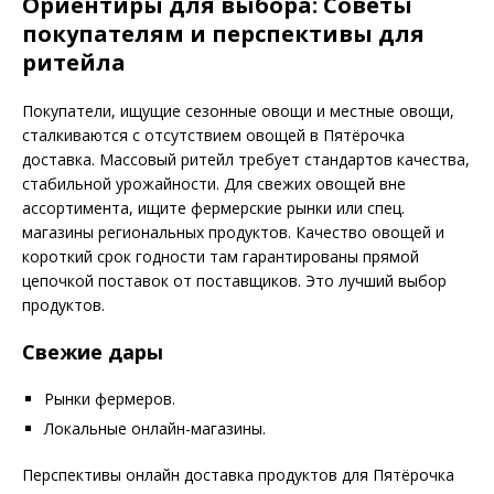
Ориентиры для выбора: Советы
покупателям и перспективы для
ритейла
Покупатели, ищущие сезонные овощи и местные овощи,
сталкиваются с отсутствием овощей в Пятёрочка
доставка. Массовый ритейл требует стандартов качества,
стабильной урожайности. Для свежих овощей вне
ассортимента, ищите фермерские рынки или спец.
магазины региональных продуктов. Качество овощей и
короткий срок годности там гарантированы прямой
цепочкой поставок от поставщиков. Это лучший выбор
продуктов.
Свежие дары
Рынки фермеров.
Локальные онлайн-магазины.
Перспективы онлайн доставка продуктов для Пятёрочка