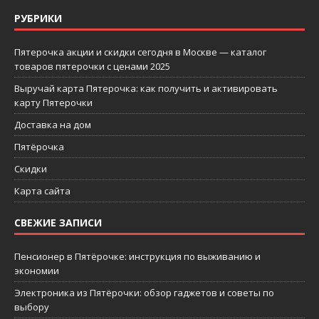
РУБРИКИ
Пятерочка акции и скидки сегодня в Москве — каталог
товаров пятерочки с ценами 2025
Выручай карта Пятерочка: как получить и активировать
карту Пятерочки
Доставка на дом
Пятёрочка
Скидки
Карта сайта
СВЕЖИЕ ЗАПИСИ
Пенсионер в Пятёрочке: инструкция по выживанию и
экономии
Электроника из Пятёрочки: обзор гаджетов и советы по
выбору