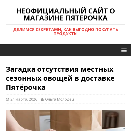
НЕОФИЦИАЛЬНЫЙ САЙТ О
МАГАЗИНЕ ПЯТЕРОЧКА
ДЕЛИМСЯ СЕКРЕТАМИ, КАК ВЫГОДНО ПОКУПАТЬ
ПРОДУКТЫ
Загадка отсутствия местных
сезонных овощей в доставке
Пятёрочка
24 марта, 2026
Ольга Молодец