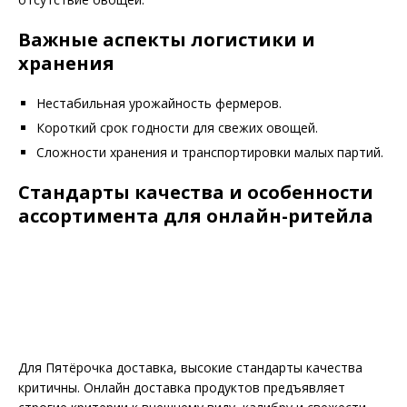
Важные аспекты логистики и
хранения
Нестабильная урожайность фермеров.
Короткий срок годности для свежих овощей.
Сложности хранения и транспортировки малых партий.
Стандарты качества и особенности
ассортимента для онлайн-ритейла
Для Пятёрочка доставка, высокие стандарты качества
критичны. Онлайн доставка продуктов предъявляет