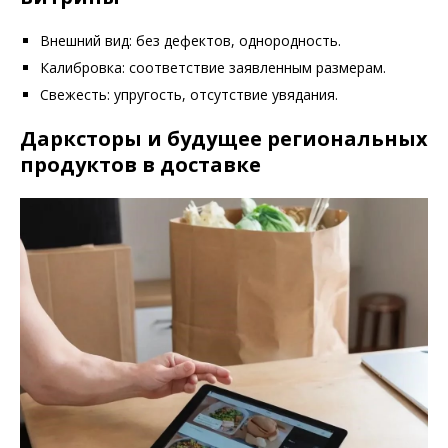
Внешний вид: без дефектов, однородность.
Калибровка: соответствие заявленным размерам.
Свежесть: упругость, отсутствие увядания.
Дарксторы и будущее региональных
продуктов в доставке