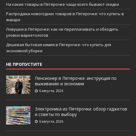
На какие товары в Пятёрочке чаще всего бывают скидки
Распродажа новогодних товаров в Пятерочке: что купить в
январе
Ловушки в Пятёрочке: как не переплачивать и обходить
уловки маркетологов
Дешевая бытовая химия в Пятерочке: что купить для
экономной уборки
НЕ ПРОПУСТИТЕ
Пенсионер в Пятёрочке: инструкция по
выживанию и экономии
6 августа, 2026
Электроника из Пятёрочки: обзор гаджетов
и советы по выбору
6 августа, 2026