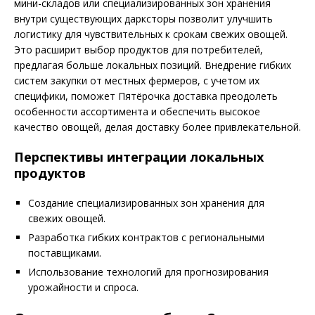
мини-складов или специализированных зон хранения
внутри существующих дарксторы позволит улучшить
логистику для чувствительных к срокам свежих овощей.
Это расширит выбор продуктов для потребителей,
предлагая больше локальных позиций. Внедрение гибких
систем закупки от местных фермеров, с учетом их
специфики, поможет Пятёрочка доставка преодолеть
особенности ассортимента и обеспечить высокое
качество овощей, делая доставку более привлекательной.
Перспективы интеграции локальных
продуктов
Создание специализированных зон хранения для
свежих овощей.
Разработка гибких контрактов с региональными
поставщиками.
Использование технологий для прогнозирования
урожайности и спроса.