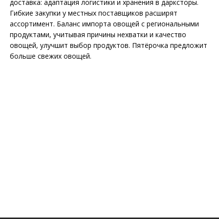
доставка: адаптация логистики и хранения в дарксторы.
Гибкие закупки у местных поставщиков расширят
ассортимент. Баланс импорта овощей с региональными
продуктами, учитывая причины нехватки и качество
овощей, улучшит выбор продуктов. Пятёрочка предложит
больше свежих овощей.