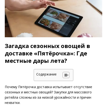
Загадка сезонных овощей в
доставке «Пятёрочка»: Где
местные дары лета?
Содержание
Почему Пятёрочка доставка испытывает отсутствие
сезонных и местных овощей? Закупки для массового
ритейла сложны из-за низкой урожайности и причин
нехватки.