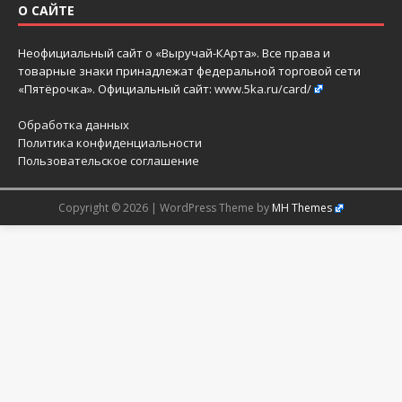
О САЙТЕ
Неофициальный сайт о «Выручай-КАрта». Все права и
товарные знаки принадлежат федеральной торговой сети
«Пятёрочка». Официальный сайт:
www.5ka.ru/card/
Обработка данных
Политика конфиденциальности
Пользовательское соглашение
Copyright © 2026 | WordPress Theme by
MH Themes