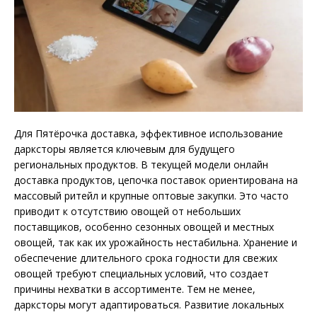
Для Пятёрочка доставка, эффективное использование
дарксторы является ключевым для будущего
региональных продуктов. В текущей модели онлайн
доставка продуктов, цепочка поставок ориентирована на
массовый ритейл и крупные оптовые закупки. Это часто
приводит к отсутствию овощей от небольших
поставщиков, особенно сезонных овощей и местных
овощей, так как их урожайность нестабильна. Хранение и
обеспечение длительного срока годности для свежих
овощей требуют специальных условий, что создает
причины нехватки в ассортименте. Тем не менее,
дарксторы могут адаптироваться. Развитие локальных