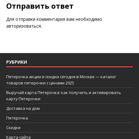
Отправить ответ
Для отправки комментария вам необходимо
авторизоваться
.
РУБРИКИ
Пятерочка акции и скидки сегодня в Москве — каталог
товаров пятерочки с ценами 2025
Выручай карта Пятерочка: как получить и активировать
карту Пятерочки
Доставка на дом
Пятёрочка
Скидки
Карта сайта