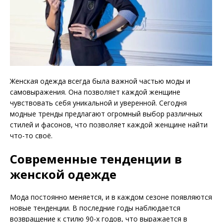
Женская одежда всегда была важной частью моды и
самовыражения. Она позволяет каждой женщине
чувствовать себя уникальной и уверенной. Сегодня
модные тренды предлагают огромный выбор различных
стилей и фасонов, что позволяет каждой женщине найти
что-то своё.
Современные тенденции в
женской одежде
Мода постоянно меняется, и в каждом сезоне появляются
новые тенденции. В последние годы наблюдается
возвращение к стилю 90-х годов, что выражается в