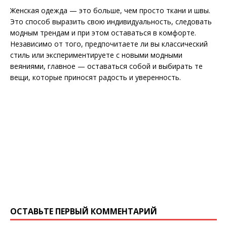
Женская одежда — это больше, чем просто ткани и швы.
Это способ выразить свою индивидуальность, следовать
модным трендам и при этом оставаться в комфорте.
Независимо от того, предпочитаете ли вы классический
стиль или экспериментируете с новыми модными
веяниями, главное — оставаться собой и выбирать те
вещи, которые приносят радость и уверенность.
ОСТАВЬТЕ ПЕРВЫЙ КОММЕНТАРИЙ