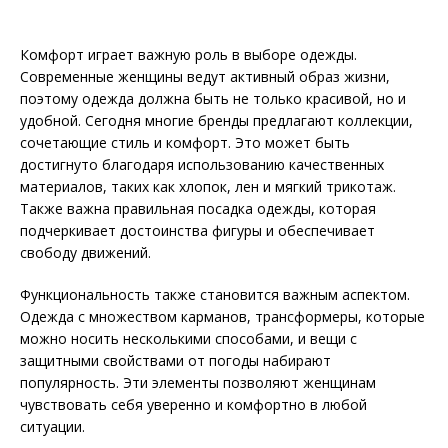
Комфорт играет важную роль в выборе одежды.
Современные женщины ведут активный образ жизни,
поэтому одежда должна быть не только красивой, но и
удобной. Сегодня многие бренды предлагают коллекции,
сочетающие стиль и комфорт. Это может быть
достигнуто благодаря использованию качественных
материалов, таких как хлопок, лен и мягкий трикотаж.
Также важна правильная посадка одежды, которая
подчеркивает достоинства фигуры и обеспечивает
свободу движений.
Функциональность также становится важным аспектом.
Одежда с множеством карманов, трансформеры, которые
можно носить несколькими способами, и вещи с
защитными свойствами от погоды набирают
популярность. Эти элементы позволяют женщинам
чувствовать себя уверенно и комфортно в любой
ситуации.