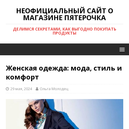
НЕОФИЦИАЛЬНЫЙ САЙТ О
МАГАЗИНЕ ПЯТЕРОЧКА
ДЕЛИМСЯ СЕКРЕТАМИ, КАК ВЫГОДНО ПОКУПАТЬ
ПРОДУКТЫ
Женская одежда: мода, стиль и
комфорт
29 мая, 2024
Ольга Молодец