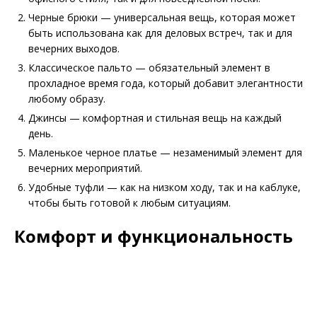
Черные брюки — универсальная вещь, которая может
быть использована как для деловых встреч, так и для
вечерних выходов.
Классическое пальто — обязательный элемент в
прохладное время года, который добавит элегантности
любому образу.
Джинсы — комфортная и стильная вещь на каждый
день.
Маленькое черное платье — незаменимый элемент для
вечерних мероприятий.
Удобные туфли — как на низком ходу, так и на каблуке,
чтобы быть готовой к любым ситуациям.
Комфорт и функциональность