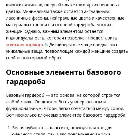
широких джинсах, оверсайз-жакетах и ярких неоновых
цветах. Минимализм также остаётся актуальным:
лаконичные фасоны, нейтральные цвета и качественные
материалы становятся основой гардероба многих
женщин. Однако, важным элементом остаётся
индивидуальность, которая позволяет предоставить
женская одежда
. Дизайнеры всё чаще предлагают
уникальные вещи, позволяющие каждой женщине создать
свой неповторимый образ.
Основные элементы базового
гардероба
Базовый гардероб — это основа, на которой строится
любой стиль. Он должен быть универсальным и
функциональным, чтобы легко сочетаться между собой.
Вот несколько ключевых элементов базового гардероба:
Белая рубашка — классика, подходящая как для
офисного стиля, так и для повседневной носки.