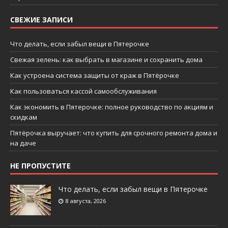
СВЕЖИЕ ЗАПИСИ
Что делать, если забыл вещи в Пятерочке
Свежая зелень: как выбрать в магазине и сохранить дома
Как устроена система защиты от краж в Пятёрочке
Как пользоваться кассой самообслуживания
Как экономить в Пятерочке: полное руководство по акциям и
скидкам
Пятёрочка выручает: что купить для срочного ремонта дома и
на даче
НЕ ПРОПУСТИТЕ
Что делать, если забыл вещи в Пятерочке
8 августа, 2026